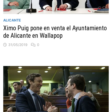
ALICANTE
Ximo Puig pone en venta el Ayuntamiento
de Alicante en Wallapop
31/05/2019
0