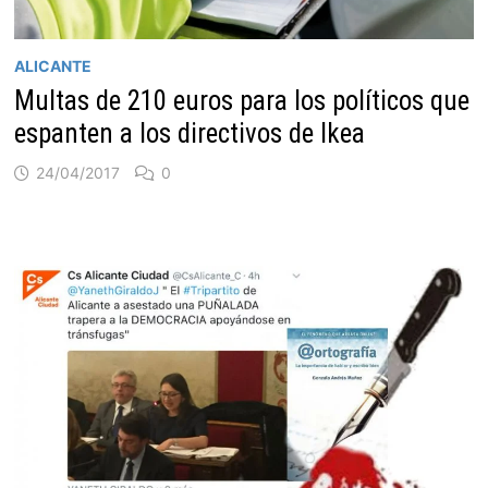
ALICANTE
Multas de 210 euros para los políticos que
espanten a los directivos de Ikea
24/04/2017
0