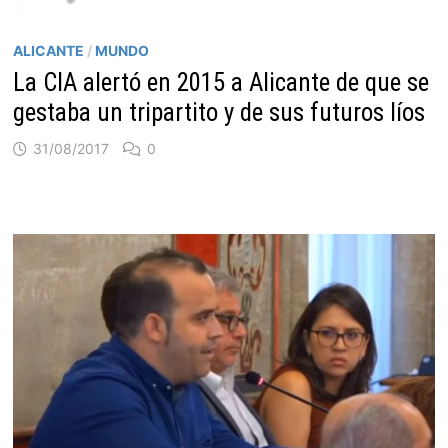
ALICANTE
/
MUNDO
La CIA alertó en 2015 a Alicante de que se
gestaba un tripartito y de sus futuros líos
31/08/2017
0