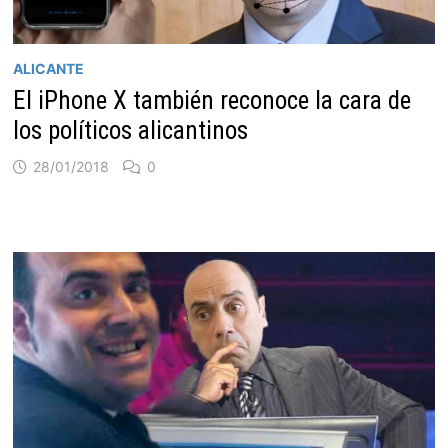
ALICANTE
El iPhone X también reconoce la cara de
los políticos alicantinos
28/01/2018
0