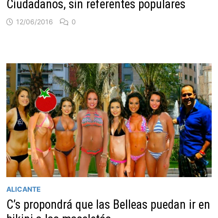
Ciudadanos, sin referentes populares
12/06/2016
0
ALICANTE
C’s propondrá que las Belleas puedan ir en