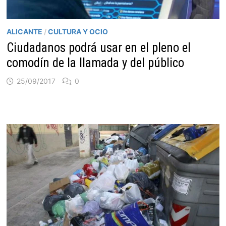
ALICANTE
/
CULTURA Y OCIO
Ciudadanos podrá usar en el pleno el
comodín de la llamada y del público
25/09/2017
0