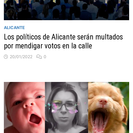
ALICANTE
Los políticos de Alicante serán multados
por mendigar votos en la calle
20/01/2022
0