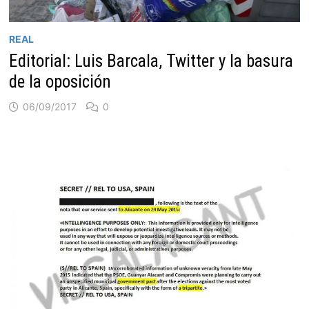
REAL
Editorial: Luis Barcala, Twitter y la basura
de la oposición
06/09/2017
0