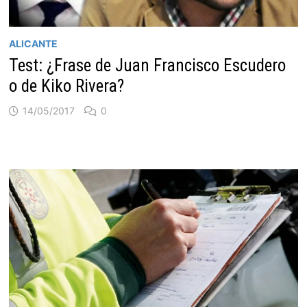
ALICANTE
Test: ¿Frase de Juan Francisco Escudero
o de Kiko Rivera?
14/05/2017
0