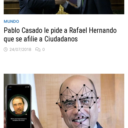
MUNDO
Pablo Casado le pide a Rafael Hernando
que se afilie a Ciudadanos
24/07/2018
0