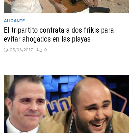
ALICANTE
El tripartito contrata a dos frikis para
evitar ahogados en las playas
05/06/2017
0