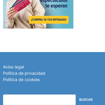
Aviso legal
Política de privacidad
Política de cookies
BUSCAR