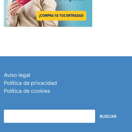
Aviso legal
Política de privacidad
Política de cookies
BUSCAR