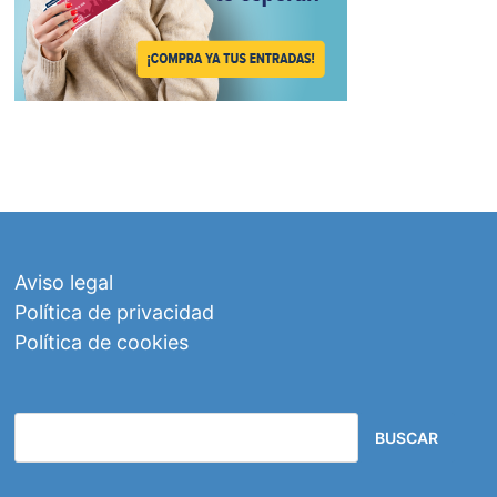
Aviso legal
Política de privacidad
Política de cookies
BUSCAR