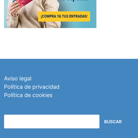
Aviso legal
Política de privacidad
Política de cookies
BUSCAR