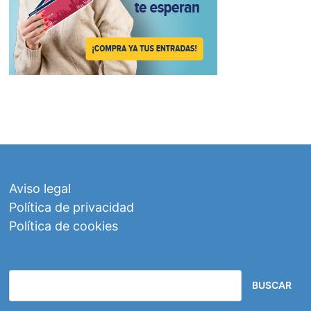
Aviso legal
Política de privacidad
Política de cookies
BUSCAR