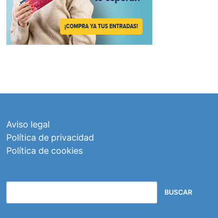
Aviso legal
Política de privacidad
Política de cookies
BUSCAR