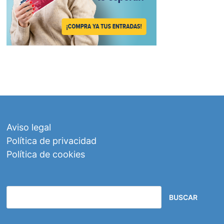
Aviso legal
Política de privacidad
Política de cookies
BUSCAR