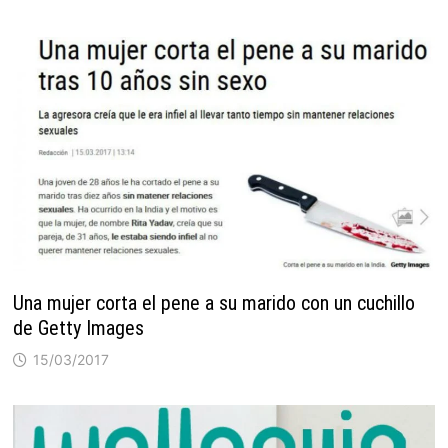
Una mujer corta el pene a su marido con un cuchillo
de Getty Images
15/03/2017