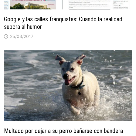
Google y las calles franquistas: Cuando la realidad
supera al humor
25/03/2017
Multado por dejar a su perro bañarse con bandera