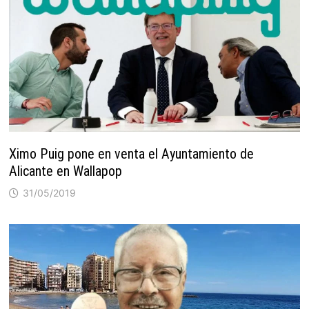
Ximo Puig pone en venta el Ayuntamiento de
Alicante en Wallapop
31/05/2019