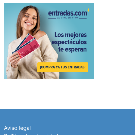
Aviso legal