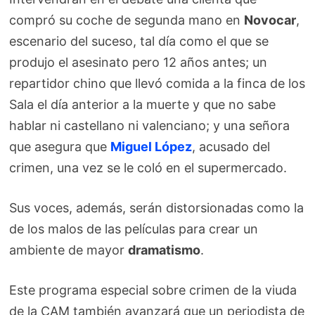
compró su coche de segunda mano en
Novocar
,
escenario del suceso, tal día como el que se
produjo el asesinato pero 12 años antes; un
repartidor chino que llevó comida a la finca de los
Sala el día anterior a la muerte y que no sabe
hablar ni castellano ni valenciano; y una señora
que asegura que
Miguel López
, acusado del
crimen, una vez se le coló en el supermercado.
Sus voces, además, serán distorsionadas como la
de los malos de las películas para crear un
ambiente de mayor
dramatismo
.
Este programa especial sobre crimen de la viuda
de la CAM también avanzará que un periodista de