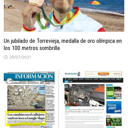
Un jubilado de Torrevieja, medalla de oro olímpica en
los 100 metros sombrilla
29/07/2021