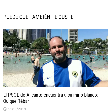
PUEDE QUE TAMBIÉN TE GUSTE
El PSOE de Alicante encuentra a su mirlo blanco:
Quique Tébar
21/11/2018