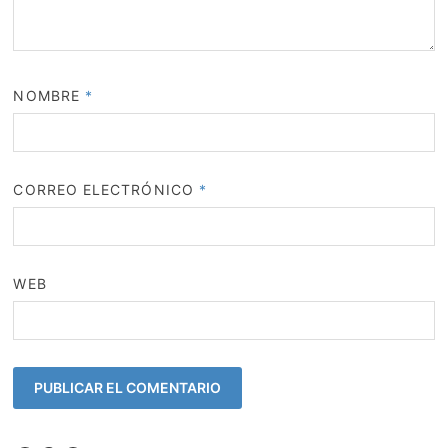
NOMBRE
*
CORREO ELECTRÓNICO
*
WEB