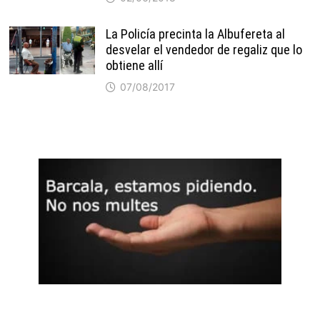
La Policía precinta la Albufereta al
desvelar el vendedor de regaliz que lo
obtiene allí
07/08/2017