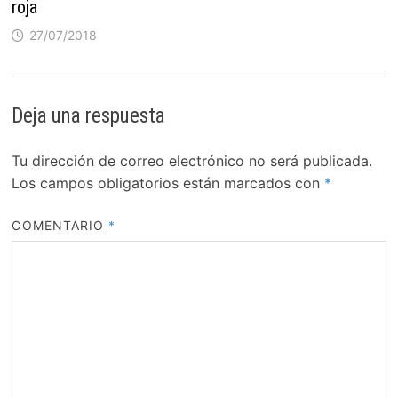
roja
27/07/2018
Deja una respuesta
Tu dirección de correo electrónico no será publicada.
Los campos obligatorios están marcados con
*
COMENTARIO
*