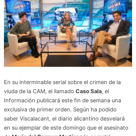
En su interminable serial sobre el crimen de la
viuda de la CAM, el llamado
Caso Sala
, el
Información publicará este fin de semana una
exclusiva de primer orden. Según ha podido
saber Viscalacant, el diario alicantino desvelará
en su ejemplar de este domingo que el asesinato