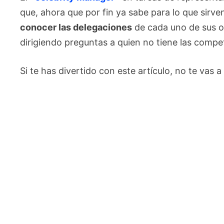
que, ahora que por fin ya sabe para lo que sirv
conocer las delegaciones
de cada uno de sus o
dirigiendo preguntas a quien no tiene las comp
Si te has divertido con este artículo, no te vas a