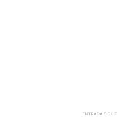
ENTRADA SIGUI