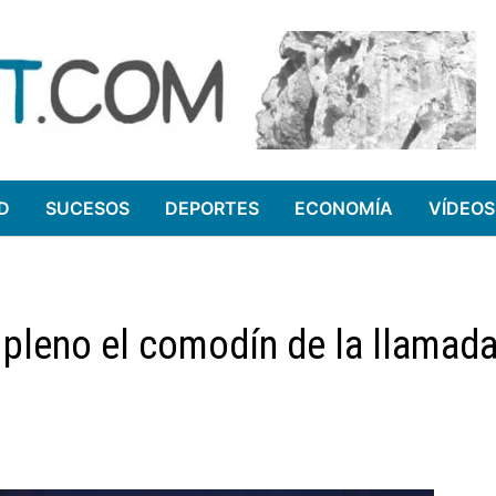
D
SUCESOS
DEPORTES
ECONOMÍA
VÍDEOS
 pleno el comodín de la llamada