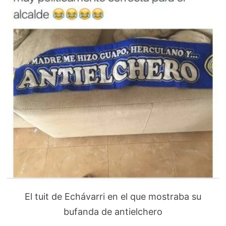
El tuit de Echávarri en el que mostraba su
bufanda de antielchero