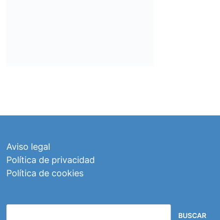
Aviso legal
Política de privacidad
Política de cookies
BUSCAR