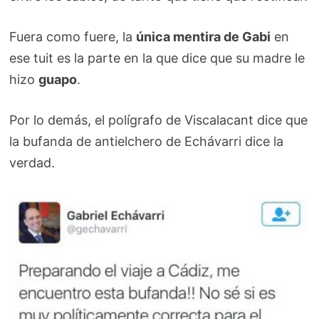
Fuera como fuere, la
única mentira de Gabi
en
ese tuit es la parte en la que dice que su madre le
hizo
guapo
.
Por lo demás, el polígrafo de Viscalacant dice que
la bufanda de antielchero de Echávarri dice la
verdad.