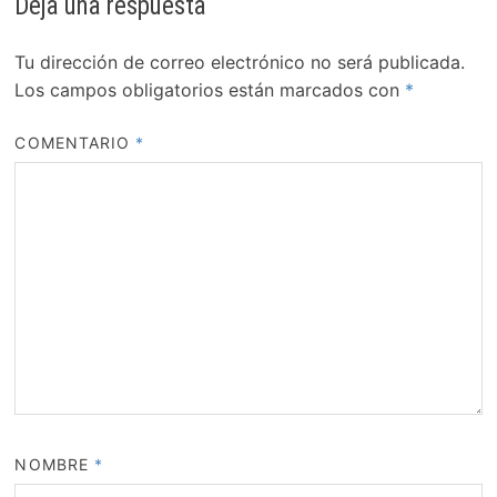
Deja una respuesta
Tu dirección de correo electrónico no será publicada.
Los campos obligatorios están marcados con
*
COMENTARIO
*
NOMBRE
*