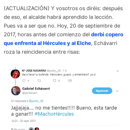
(ACTUALIZACIÓN) Y vosotros os diréis: después
de eso, el alcalde habrá aprendido la lección.
Pues va a ser que no. Hoy, 20 de septiembre de
2017, horas antes del comienzo del
derbi copero
que enfrenta al Hércules y al Elche
, Echávarri
roza la reincidencia entre risas: