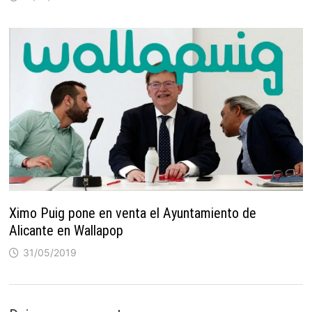
Ximo Puig pone en venta el Ayuntamiento de
Alicante en Wallapop
31/05/2019