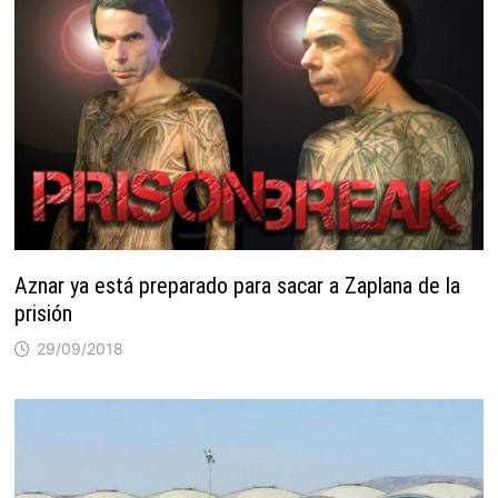
Aznar ya está preparado para sacar a Zaplana de la
prisión
29/09/2018