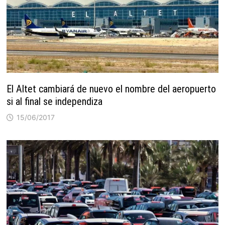
El Altet cambiará de nuevo el nombre del aeropuerto
si al final se independiza
15/06/2017