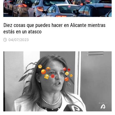
Diez cosas que puedes hacer en Alicante mientras
estás en un atasco
04/07/2023