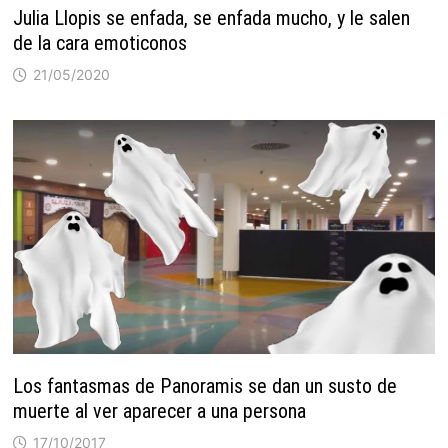
Julia Llopis se enfada, se enfada mucho, y le salen
de la cara emoticonos
21/05/2020
Los fantasmas de Panoramis se dan un susto de
muerte al ver aparecer a una persona
17/10/2017