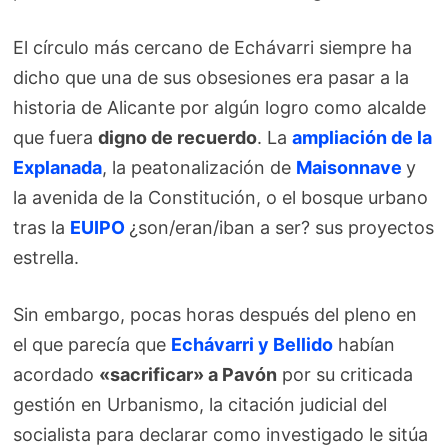
El círculo más cercano de Echávarri siempre ha
dicho que una de sus obsesiones era pasar a la
historia de Alicante por algún logro como alcalde
que fuera
digno de recuerdo
. La
ampliación de la
Explanada
, la peatonalización de
Maisonnave
y
la avenida de la Constitución, o el bosque urbano
tras la
EUIPO
¿son/eran/iban a ser? sus proyectos
estrella.
Sin embargo, pocas horas después del pleno en
el que parecía que
Echávarri y Bellido
habían
acordado
«sacrificar» a Pavón
por su criticada
gestión en Urbanismo, la citación judicial del
socialista para declarar como investigado le sitúa