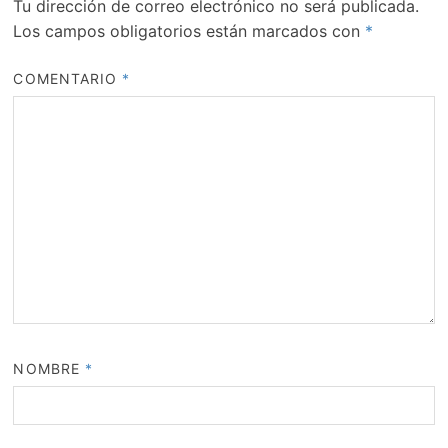
Tu dirección de correo electrónico no será publicada.
Los campos obligatorios están marcados con
*
COMENTARIO
*
NOMBRE
*