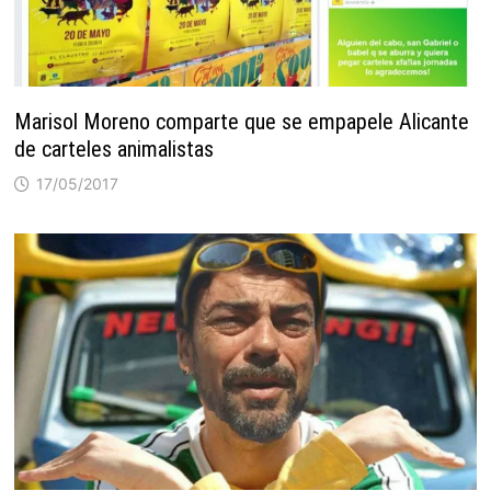
Marisol Moreno comparte que se empapele Alicante
de carteles animalistas
17/05/2017