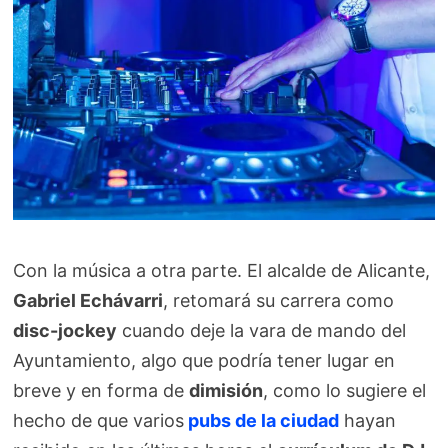
Con la música a otra parte. El alcalde de Alicante,
Gabriel Echávarri
, retomará su carrera como
disc-jockey
cuando deje la vara de mando del
Ayuntamiento, algo que podría tener lugar en
breve y en forma de
dimisión
, como lo sugiere el
hecho de que varios
pubs de la ciudad
hayan