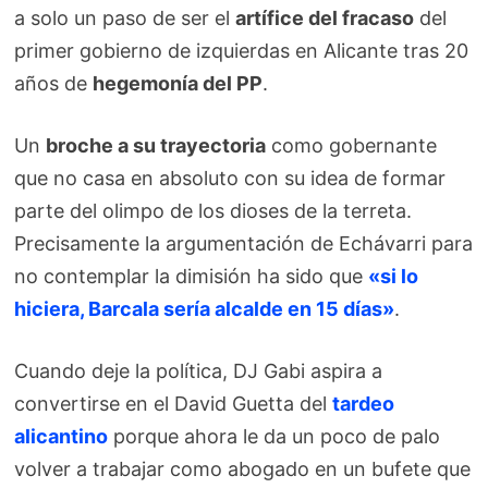
a solo un paso de ser el
artífice del fracaso
del
primer gobierno de izquierdas en Alicante tras 20
años de
hegemonía del PP
.
Un
broche a su trayectoria
como gobernante
que no casa en absoluto con su idea de formar
parte del olimpo de los dioses de la terreta.
Precisamente la argumentación de Echávarri para
no contemplar la dimisión ha sido que
«si lo
hiciera, Barcala sería alcalde en 15 días»
.
Cuando deje la política, DJ Gabi aspira a
convertirse en el David Guetta del
tardeo
alicantino
porque ahora le da un poco de palo
volver a trabajar como abogado en un bufete que