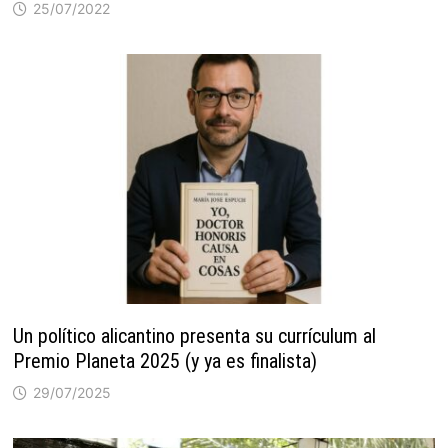
25/07/2022
Un político alicantino presenta su currículum al
Premio Planeta 2025 (y ya es finalista)
29/07/2025