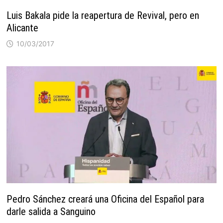
Luis Bakala pide la reapertura de Revival, pero en
Alicante
10/03/2017
Pedro Sánchez creará una Oficina del Español para
darle salida a Sanguino