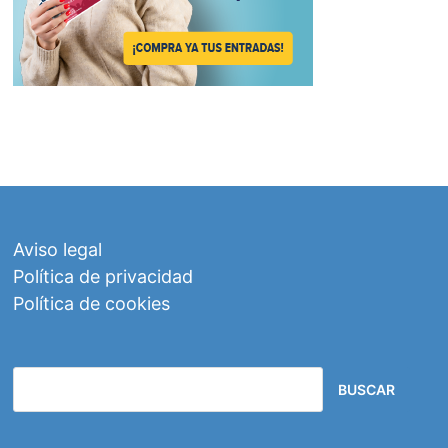
Aviso legal
Política de privacidad
Política de cookies
BUSCAR