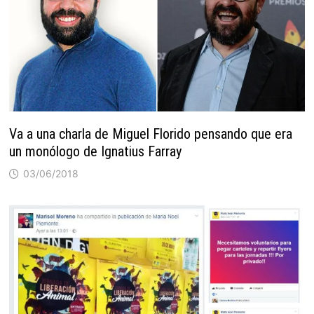
Va a una charla de Miguel Florido pensando que era
un monólogo de Ignatius Farray
03/06/2018