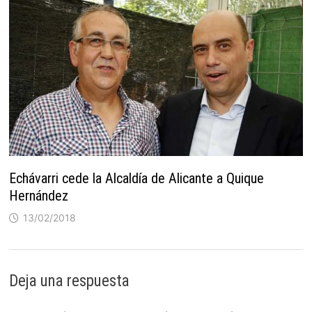
Echávarri cede la Alcaldía de Alicante a Quique
Hernández
13/02/2018
Deja una respuesta