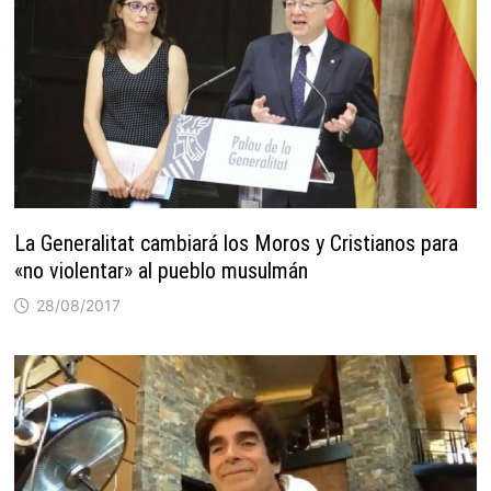
La Generalitat cambiará los Moros y Cristianos para
«no violentar» al pueblo musulmán
28/08/2017