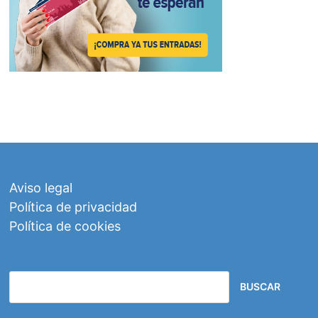
Aviso legal
Política de privacidad
Política de cookies
BUSCAR