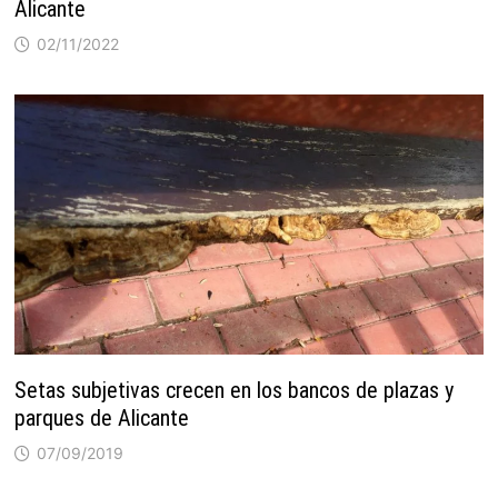
Alicante
02/11/2022
Setas subjetivas crecen en los bancos de plazas y
parques de Alicante
07/09/2019