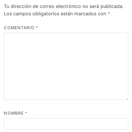
Tu dirección de correo electrónico no será publicada.
Los campos obligatorios están marcados con
*
COMENTARIO
*
NOMBRE
*