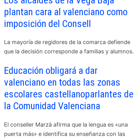
plantan cara al valenciano como
imposición del Consell
La mayoría de regidores de la comarca defiende
que la decisión corresponde a familias y alumnos.
Educación obligará a dar
valenciano en todas las zonas
escolares castellanoparlantes de
la Comunidad Valenciana
El conseller Marzà afirma que la lengua es «una
puerta más» e identifica su enseñanza con las