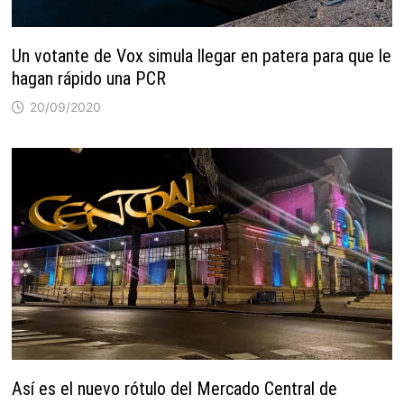
Un votante de Vox simula llegar en patera para que le
hagan rápido una PCR
20/09/2020
Así es el nuevo rótulo del Mercado Central de