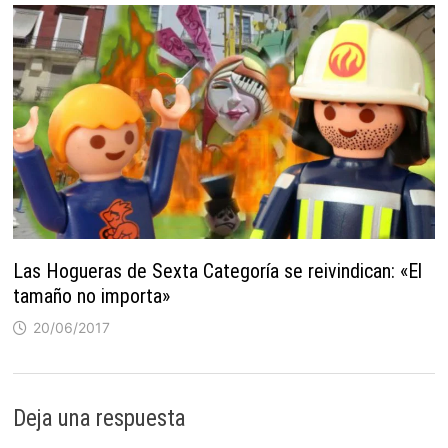
Las Hogueras de Sexta Categoría se reivindican: «El
tamaño no importa»
20/06/2017
Deja una respuesta