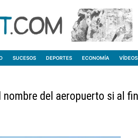
D
SUCESOS
DEPORTES
ECONOMÍA
VÍDEOS
 nombre del aeropuerto si al fin