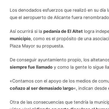
Los denodados esfuerzos que realizó en su día l
que el aeropuerto de Alicante fuera renombrad
Así ocurrirá si la
pedanía de El Altet
logra indepe
municipio
, como es el propósito de una asociac
Plaza Mayor su propuesta.
De conseguir ayuntamiento propio, los altetanos
siempre fue llamado
y como la gente lo sigue ll
«Contamos con el apoyo de los medios de comunic
coñazo al ser demasiado largo
«, indican desde
Otra de las consecuencias que tendría la municip