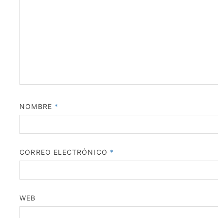
NOMBRE
*
CORREO ELECTRÓNICO
*
WEB