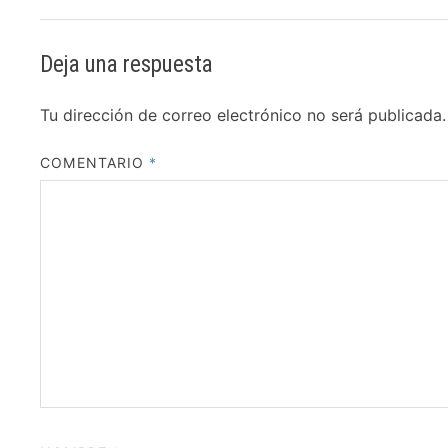
Deja una respuesta
Tu dirección de correo electrónico no será publicada.
COMENTARIO
*