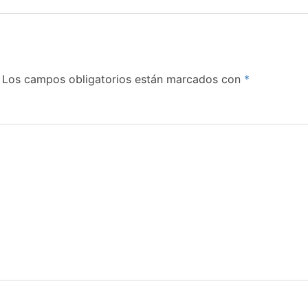
Los campos obligatorios están marcados con
*