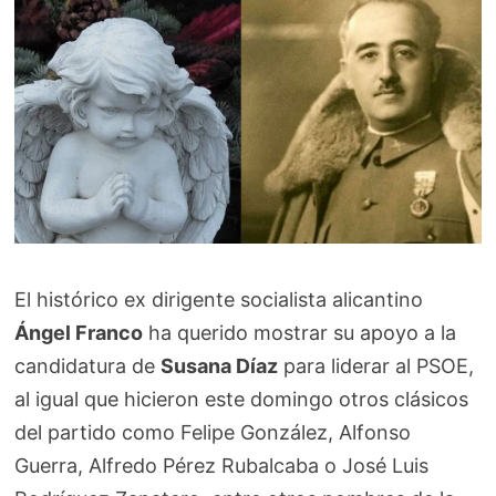
El histórico ex dirigente socialista alicantino
Ángel Franco
ha querido mostrar su apoyo a la
candidatura de
Susana Díaz
para liderar al PSOE,
al igual que hicieron este domingo otros clásicos
del partido como Felipe González, Alfonso
Guerra, Alfredo Pérez Rubalcaba o José Luis