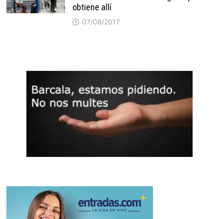
obtiene allí
07/08/2017