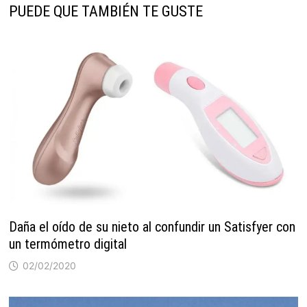
PUEDE QUE TAMBIÉN TE GUSTE
Daña el oído de su nieto al confundir un Satisfyer con
un termómetro digital
02/02/2020