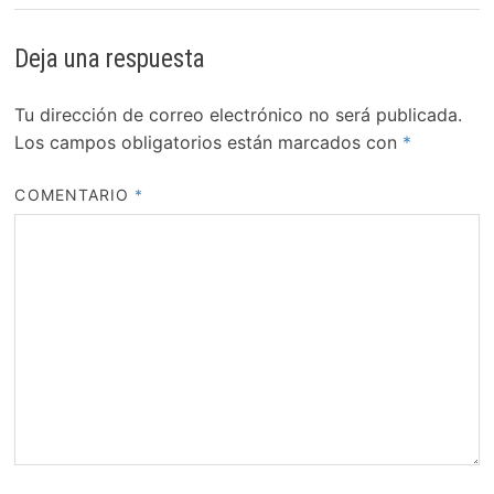
Deja una respuesta
Tu dirección de correo electrónico no será publicada.
Los campos obligatorios están marcados con
*
COMENTARIO
*