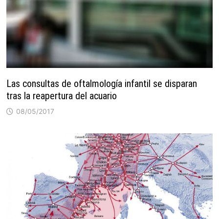
Las consultas de oftalmología infantil se disparan
tras la reapertura del acuario
08/05/2017