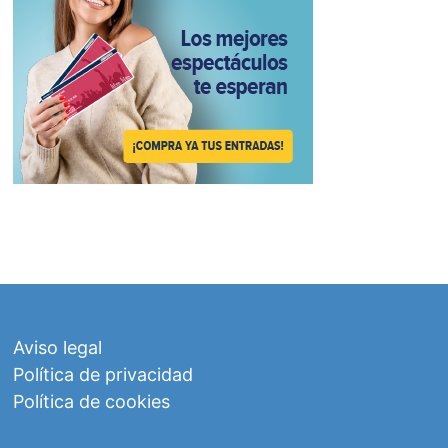
Aviso legal
Política de privacidad
Política de cookies