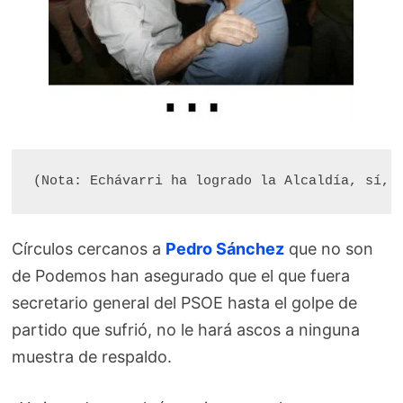
(Nota: Echávarri ha logrado la Alcaldía, sí, 
Círculos cercanos a
Pedro Sánchez
que no son
de Podemos han asegurado que el que fuera
secretario general del PSOE hasta el golpe de
partido que sufrió, no le hará ascos a ninguna
muestra de respaldo.