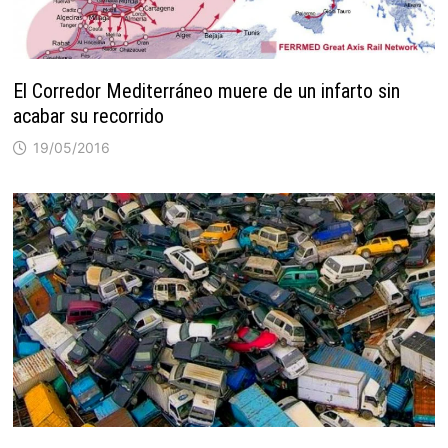
El Corredor Mediterráneo muere de un infarto sin
acabar su recorrido
19/05/2016