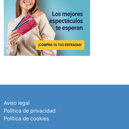
Aviso legal
Política de privacidad
Política de cookies