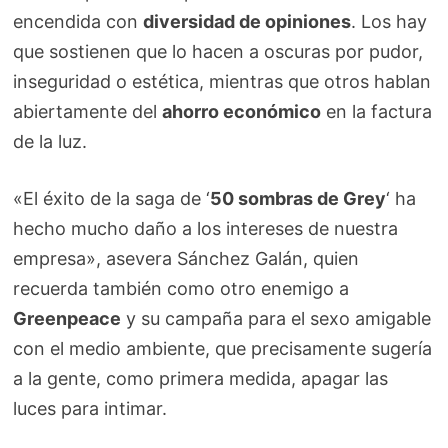
encendida con
diversidad de opiniones
. Los hay
que sostienen que lo hacen a oscuras por pudor,
inseguridad o estética, mientras que otros hablan
abiertamente del
ahorro económico
en la factura
de la luz.
«El éxito de la saga de ‘
50 sombras de Grey
‘ ha
hecho mucho daño a los intereses de nuestra
empresa», asevera Sánchez Galán, quien
recuerda también como otro enemigo a
Greenpeace
y su campaña para el sexo amigable
con el medio ambiente, que precisamente sugería
a la gente, como primera medida, apagar las
luces para intimar.