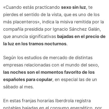
«Cuando estás practicando
sexo sin luz
, te
pierdes el sentido de la vista, que es uno de los
más placenteros», indica la misiva remitida por la
compañía presidida por Ignacio Sánchez Galán,
que anuncia significativas
bajadas en el precio de
la luz en los tramos nocturnos
.
Según los estudios de mercado de distintas
empresas relacionadas con el mundo del sexo,
las noches son el momentos favorito de los
españoles para copular
, en especial las de un
sábado al mes.
En estas franjas horarias Iberdrola registra
notables bajadas en el consumo energético, por