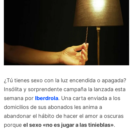
¿Tú tienes sexo con la luz encendida o apagada?
Insólita y sorprendente campaña la lanzada esta
semana por
Iberdrola
. Una carta enviada a los
domicilios de sus abonados les anima a
abandonar el hábito de hacer el amor a oscuras
porque
el sexo «no es jugar a las tinieblas»
.