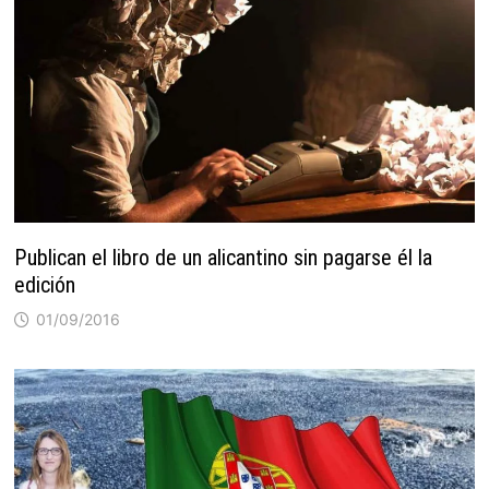
Publican el libro de un alicantino sin pagarse él la
edición
01/09/2016