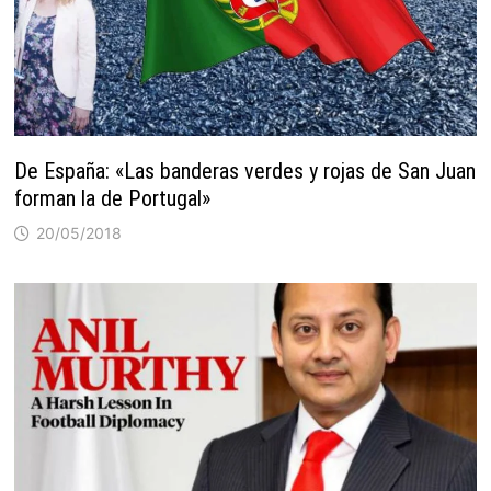
De España: «Las banderas verdes y rojas de San Juan
forman la de Portugal»
20/05/2018