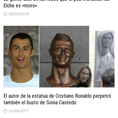
Elche es «moro»
08/08/2019
El autor de la estatua de Cristiano Ronaldo perpetró
también el busto de Sonia Castedo
01/04/2017