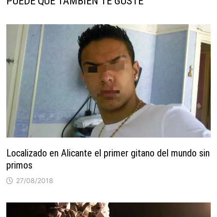
PUEDE QUE TAMBIÉN TE GUSTE
Localizado en Alicante el primer gitano del mundo sin
primos
27/08/2018