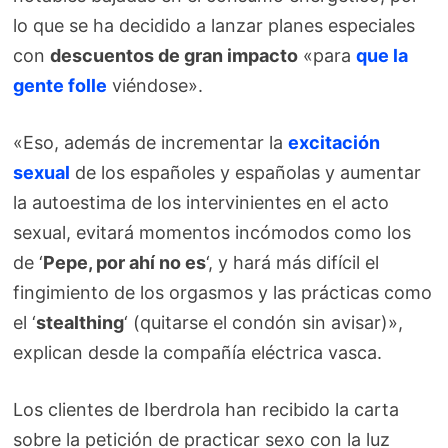
lo que se ha decidido a lanzar planes especiales
con
descuentos de gran impacto
«para
que la
gente folle
viéndose».
«Eso, además de incrementar la
excitación
sexual
de los españoles y españolas y aumentar
la autoestima de los intervinientes en el acto
sexual, evitará momentos incómodos como los
de ‘
Pepe, por ahí no es
‘, y hará más difícil el
fingimiento de los orgasmos y las prácticas como
el ‘
stealthing
‘ (quitarse el condón sin avisar)»,
explican desde la compañía eléctrica vasca.
Los clientes de Iberdrola han recibido la carta
sobre la petición de practicar sexo con la luz