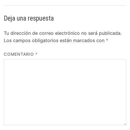
Deja una respuesta
Tu dirección de correo electrónico no será publicada.
Los campos obligatorios están marcados con
*
COMENTARIO
*