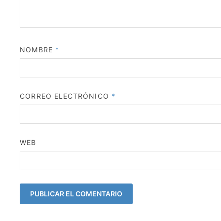
NOMBRE
*
CORREO ELECTRÓNICO
*
WEB