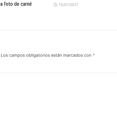
a foto de carné
15/07/2017
Los campos obligatorios están marcados con
*