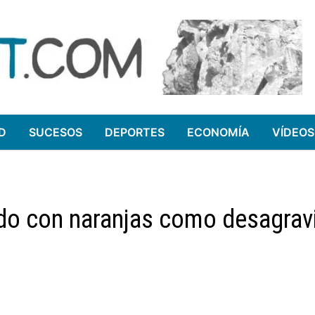
D
SUCESOS
DEPORTES
ECONOMÍA
VÍDEOS
ndo con naranjas como desagrav