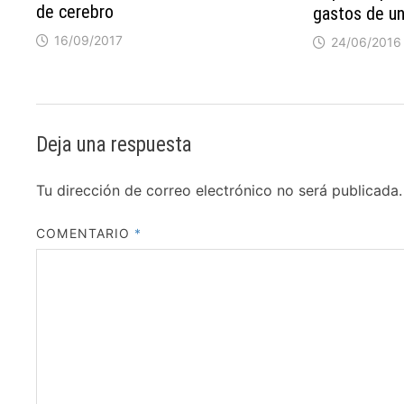
de cerebro
gastos de un
16/09/2017
24/06/2016
Deja una respuesta
Tu dirección de correo electrónico no será publicada.
COMENTARIO
*