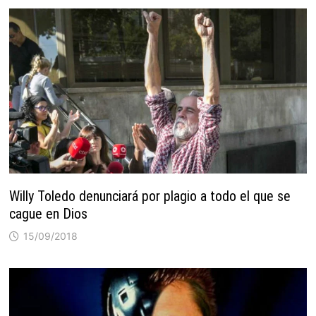
Willy Toledo denunciará por plagio a todo el que se
cague en Dios
15/09/2018