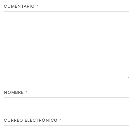
COMENTARIO
*
NOMBRE
*
CORREO ELECTRÓNICO
*