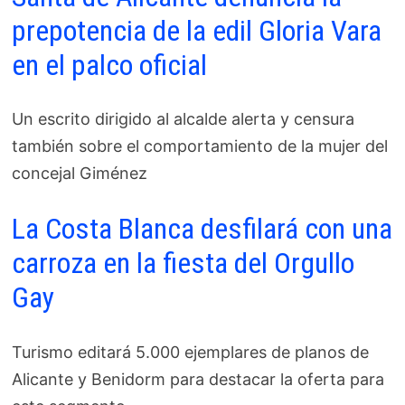
prepotencia de la edil Gloria Vara
en el palco oficial
Un escrito dirigido al alcalde alerta y censura
también sobre el comportamiento de la mujer del
concejal Giménez
La Costa Blanca desfilará con una
carroza en la fiesta del Orgullo
Gay
Turismo editará 5.000 ejemplares de planos de
Alicante y Benidorm para destacar la oferta para