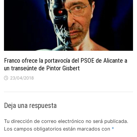
Franco ofrece la portavocía del PSOE de Alicante a
un transeúnte de Pintor Gisbert
23/04/2018
Deja una respuesta
Tu dirección de correo electrónico no será publicada.
Los campos obligatorios están marcados con
*