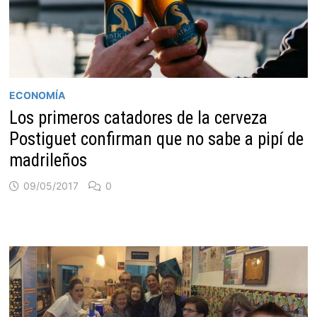
ECONOMÍA
Los primeros catadores de la cerveza
Postiguet confirman que no sabe a pipí de
madrileños
09/05/2017
0