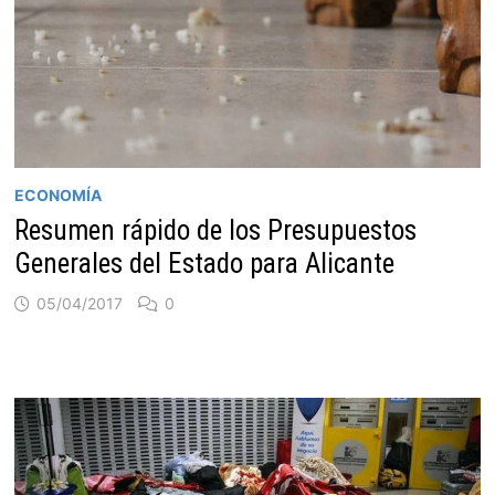
ECONOMÍA
Resumen rápido de los Presupuestos
Generales del Estado para Alicante
05/04/2017
0