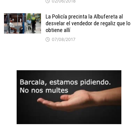
02/06/2018
La Policía precinta la Albufereta al
desvelar el vendedor de regaliz que lo
obtiene allí
07/08/2017