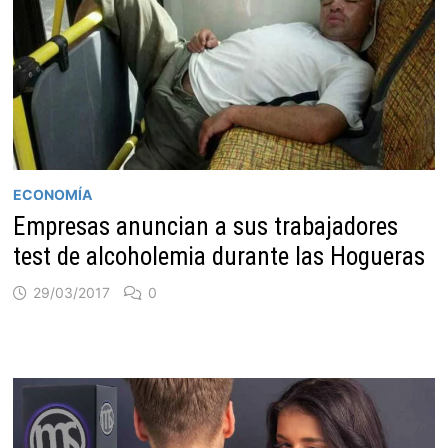
ECONOMÍA
Empresas anuncian a sus trabajadores
test de alcoholemia durante las Hogueras
29/03/2017
0