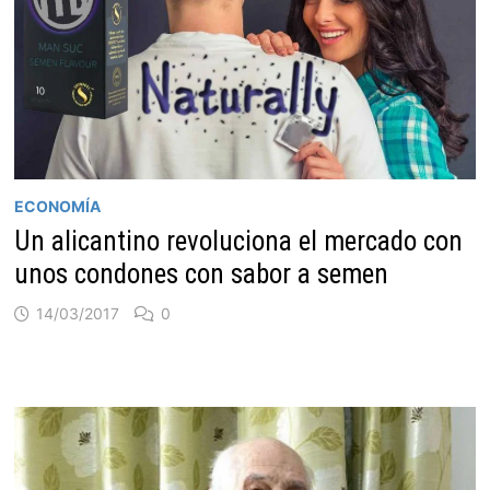
ECONOMÍA
Un alicantino revoluciona el mercado con
unos condones con sabor a semen
14/03/2017
0