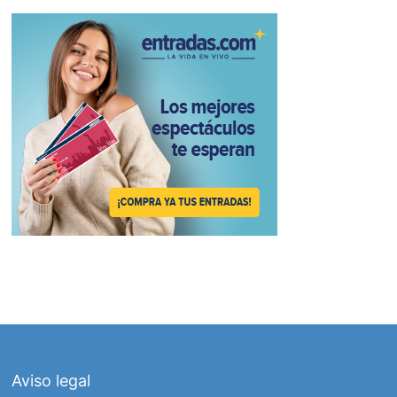
Aviso legal