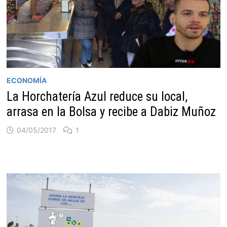
ECONOMÍA
La Horchatería Azul reduce su local,
arrasa en la Bolsa y recibe a Dabiz Muñoz
04/05/2017
1