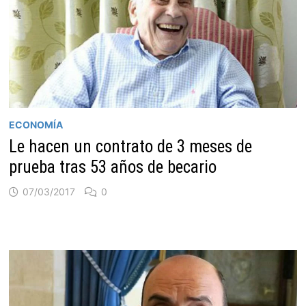
ECONOMÍA
Le hacen un contrato de 3 meses de
prueba tras 53 años de becario
07/03/2017
0