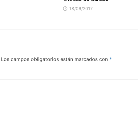
18/06/2017
Los campos obligatorios están marcados con
*