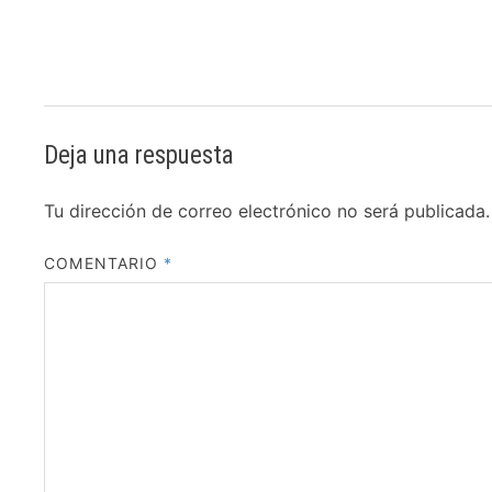
Deja una respuesta
Tu dirección de correo electrónico no será publicada.
COMENTARIO
*