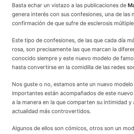
Basta echar un vistazo a las publicaciones de
Ma
genera interés con sus confesiones, una de las 
confirmación de que sufre de esclerosis múltiple
Este tipo de confesiones, de las que cada día m
rosa, son precisamente las que marcan la difere
conocido siempre y este nuevo modelo de famos
hasta convertirse en la comidilla de las redes soc
Nos guste o no, estamos ante un nuevo modelo 
importantes están acompañados de este nuevo 
a la manera en la que comparten su intimidad y 
actualidad más controvertidos.
Algunos de ellos son cómicos, otros son un mode