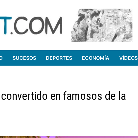
D
SUCESOS
DEPORTES
ECONOMÍA
VÍDEOS
 convertido en famosos de la