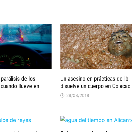
 parálisis de los
Un asesino en prácticas de Ibi
cuando llueve en
disuelve un cuerpo en Colacao
29/08/2018