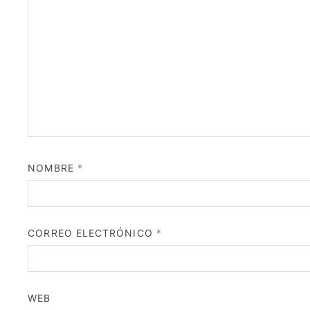
NOMBRE
*
CORREO ELECTRÓNICO
*
WEB