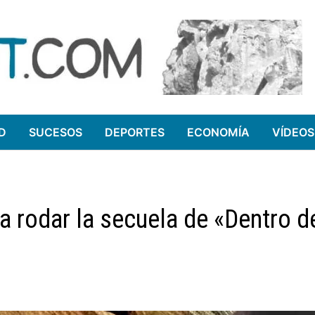
D
SUCESOS
DEPORTES
ECONOMÍA
VÍDEOS
a rodar la secuela de «Dentro d