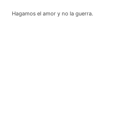
Hagamos el amor y no la guerra.