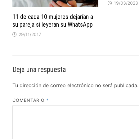
19/03/2023
11 de cada 10 mujeres dejarían a
su pareja si leyeran su WhatsApp
29/11/2017
Deja una respuesta
Tu dirección de correo electrónico no será publicada.
COMENTARIO
*