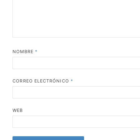
NOMBRE
*
CORREO ELECTRÓNICO
*
WEB