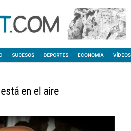
D
SUCESOS
DEPORTES
ECONOMÍA
VÍDEOS
está en el aire