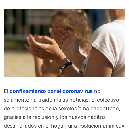
El
confinamiento por el coronavirus
no
solamente ha traído malas noticias. El colectivo
de profesionales de la sexología ha encontrado,
gracias a la reclusión y los nuevos hábitos
desarrollados en el hogar, una «solución anímica»