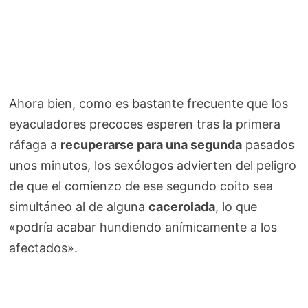
Ahora bien, como es bastante frecuente que los
eyaculadores precoces esperen tras la primera
ráfaga a
recuperarse para una segunda
pasados
unos minutos, los sexólogos advierten del peligro
de que el comienzo de ese segundo coito sea
simultáneo al de alguna
cacerolada
, lo que
«podría acabar hundiendo anímicamente a los
afectados».