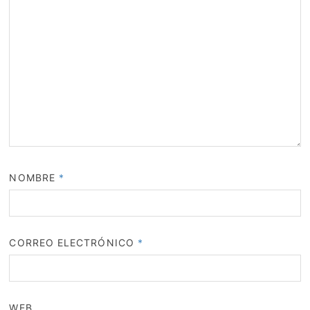
NOMBRE
*
CORREO ELECTRÓNICO
*
WEB