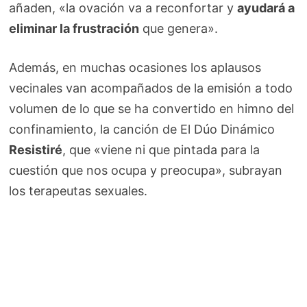
añaden, «la ovación va a reconfortar y
ayudará a
eliminar la frustración
que genera».
Además, en muchas ocasiones los aplausos
vecinales van acompañados de la emisión a todo
volumen de lo que se ha convertido en himno del
confinamiento, la canción de El Dúo Dinámico
Resistiré
, que «viene ni que pintada para la
cuestión que nos ocupa y preocupa», subrayan
los terapeutas sexuales.