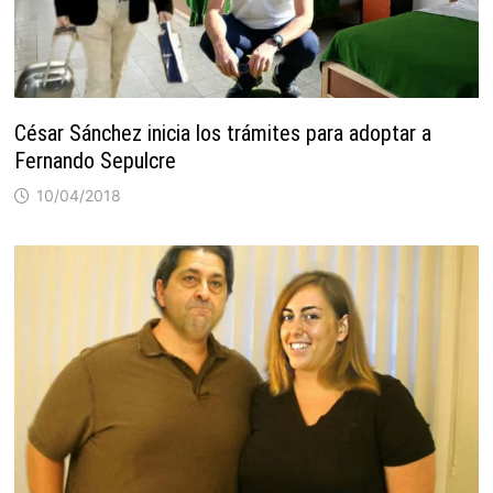
César Sánchez inicia los trámites para adoptar a
Fernando Sepulcre
10/04/2018