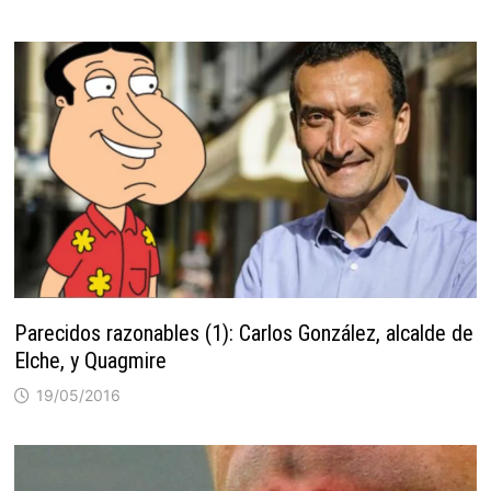
Parecidos razonables (1): Carlos González, alcalde de
Elche, y Quagmire
19/05/2016