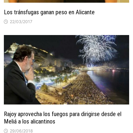
Los tránsfugas ganan peso en Alicante
22/03/2017
Rajoy aprovecha los fuegos para dirigirse desde el
Meliá a los alicantinos
29/06/2018