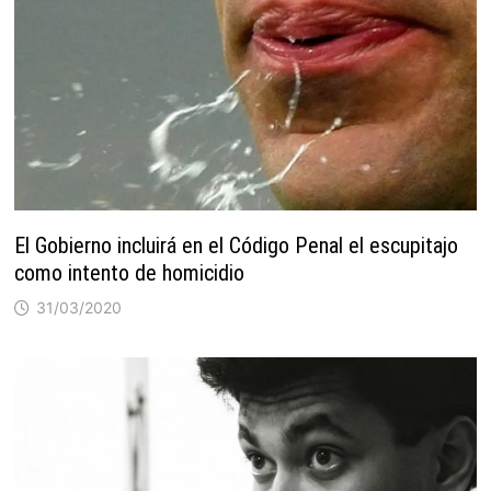
El Gobierno incluirá en el Código Penal el escupitajo
como intento de homicidio
31/03/2020