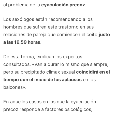
al problema de la
eyaculación precoz
.
Los sexólogos están recomendando a los
hombres que sufren este trastorno en sus
relaciones de pareja que comiencen el coito
justo
a las 19.59 horas
.
De esta forma, explican los expertos
consultados, «van a durar lo mismo que siempre,
pero su precipitado clímax sexual
coincidirá en el
tiempo con el inicio de los aplausos
en los
balcones».
En aquellos casos en los que la eyaculación
precoz responde a factores psicológicos,