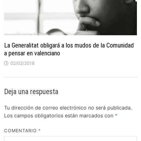
La Generalitat obligará a los mudos de la Comunidad
a pensar en valenciano
02/02/2018
Deja una respuesta
Tu dirección de correo electrónico no será publicada.
Los campos obligatorios están marcados con
*
COMENTARIO
*