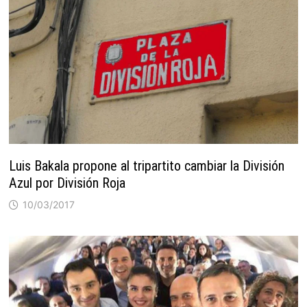
Luis Bakala propone al tripartito cambiar la División
Azul por División Roja
10/03/2017