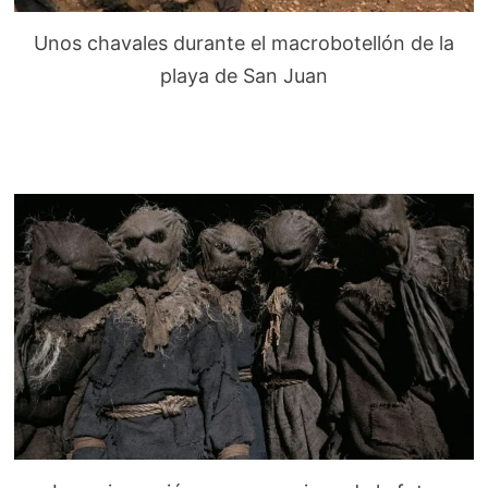
Unos chavales durante el macrobotellón de la
playa de San Juan