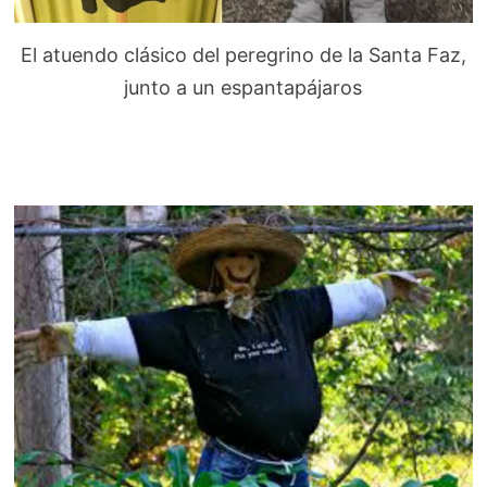
El atuendo clásico del peregrino de la Santa Faz,
junto a un espantapájaros