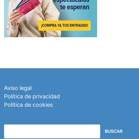
Aviso legal
Política de privacidad
Política de cookies
BUSCAR