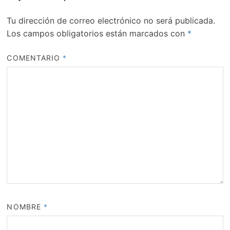
Tu dirección de correo electrónico no será publicada.
Los campos obligatorios están marcados con
*
COMENTARIO
*
NOMBRE
*