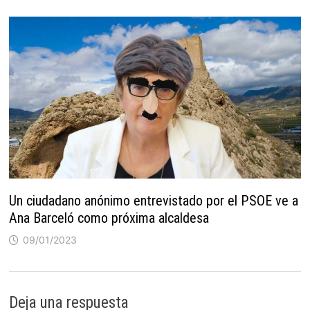
Un ciudadano anónimo entrevistado por el PSOE ve a
Ana Barceló como próxima alcaldesa
09/01/2023
Deja una respuesta