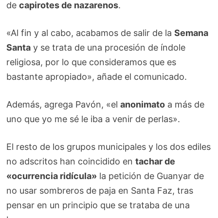
de
capirotes de nazarenos
.
«Al fin y al cabo, acabamos de salir de la
Semana
Santa
y se trata de una procesión de índole
religiosa, por lo que consideramos que es
bastante apropiado», añade el comunicado.
Además, agrega Pavón, «el
anonimato
a más de
uno que yo me sé le iba a venir de perlas».
El resto de los grupos municipales y los dos ediles
no adscritos han coincidido en
tachar de
«ocurrencia ridícula»
la petición de Guanyar de
no usar sombreros de paja en Santa Faz, tras
pensar en un principio que se trataba de una