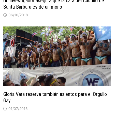
Un investigador asegura que la cara del Castillo de
Santa Bárbara es de un mono
06/10/2018
Gloria Vara reserva también asientos para el Orgullo
Gay
01/07/2016