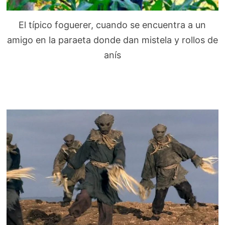
El típico foguerer, cuando se encuentra a un
amigo en la paraeta donde dan mistela y rollos de
anís