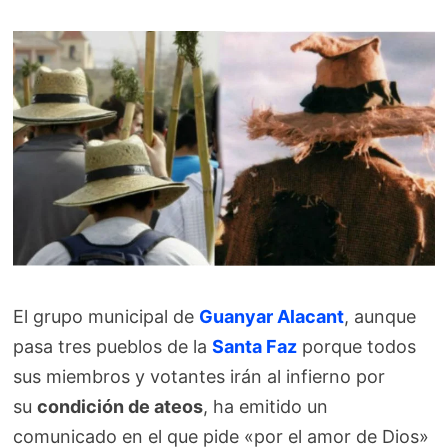
El grupo municipal de
Guanyar Alacant
, aunque
pasa tres pueblos de la
Santa Faz
porque todos
sus miembros y votantes irán al infierno por
su
condición de ateos
, ha emitido un
comunicado en el que pide «por el amor de Dios»