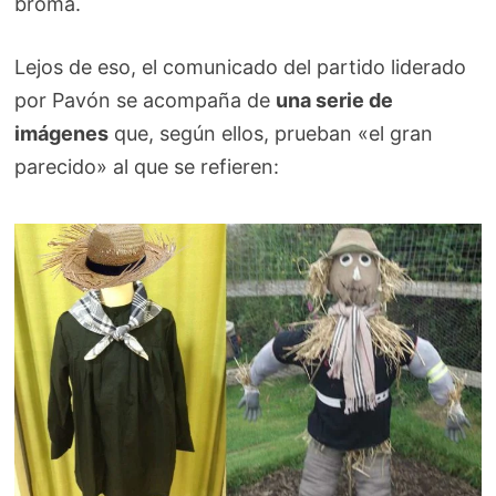
broma.
Lejos de eso, el comunicado del partido liderado
por Pavón se acompaña de
una serie de
imágenes
que, según ellos, prueban «el gran
parecido» al que se refieren: