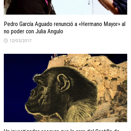
Pedro García Aguado renunció a «Hermano Mayor» al
no poder con Julia Angulo
12/03/2017