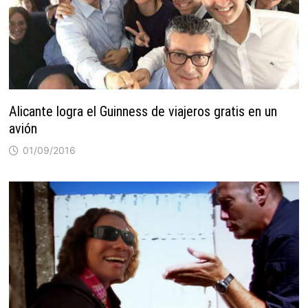
Alicante logra el Guinness de viajeros gratis en un
avión
01/09/2016