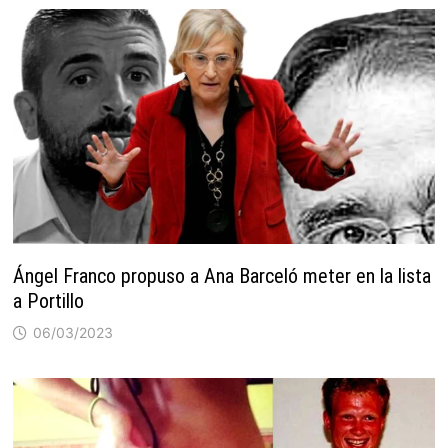
Ángel Franco propuso a Ana Barceló meter en la lista
a Portillo
06/03/2023