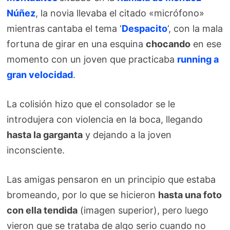
Núñez
, la novia llevaba el citado «micrófono»
mientras cantaba el tema ‘
Despacito
‘, con la mala
fortuna de girar en una esquina
chocando
en ese
momento con un joven que practicaba
running a
gran velocidad
.
La colisión hizo que el consolador se le
introdujera con violencia en la boca, llegando
hasta la garganta
y dejando a la joven
inconsciente.
Las amigas pensaron en un principio que estaba
bromeando, por lo que se hicieron
hasta una foto
con ella tendida
(imagen superior), pero luego
vieron que se trataba de algo serio cuando no