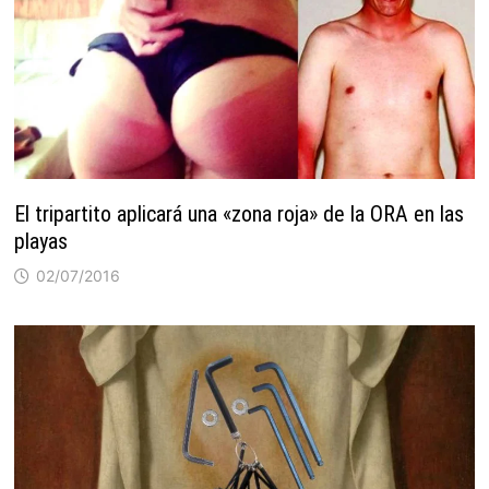
El tripartito aplicará una «zona roja» de la ORA en las
playas
02/07/2016