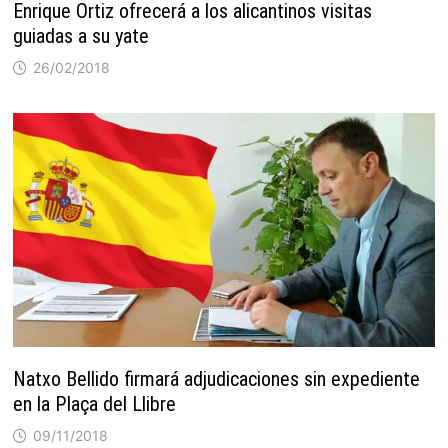
Enrique Ortiz ofrecerá a los alicantinos visitas
guiadas a su yate
26/02/2018
Natxo Bellido firmará adjudicaciones sin expediente
en la Plaça del Llibre
09/11/2018