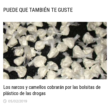
PUEDE QUE TAMBIÉN TE GUSTE
Los narcos y camellos cobrarán por las bolsitas de
plástico de las drogas
05/02/2019