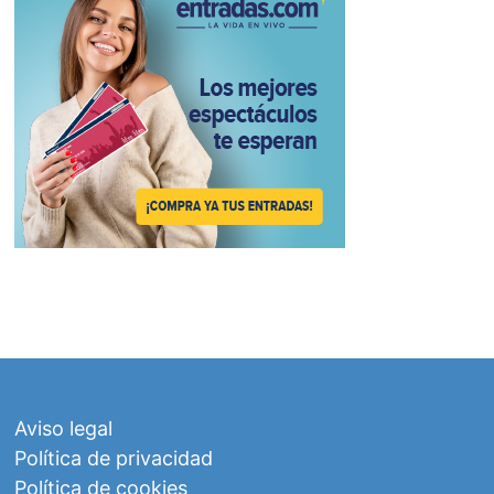
Aviso legal
Política de privacidad
Política de cookies