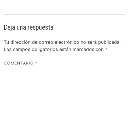
Deja una respuesta
Tu dirección de correo electrónico no será publicada.
Los campos obligatorios están marcados con
*
COMENTARIO
*