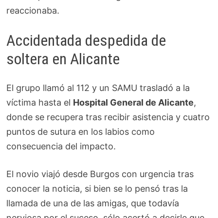
reaccionaba.
Accidentada despedida de
soltera en Alicante
El grupo llamó al 112 y un SAMU trasladó a la
víctima hasta el
Hospital General de Alicante
,
donde se recupera tras recibir asistencia y cuatro
puntos de sutura en los labios como
consecuencia del impacto.
El novio viajó desde Burgos con urgencia tras
conocer la noticia, si bien se lo pensó tras la
llamada de una de las amigas, que todavía
nerviosa por el suceso, sólo acertó a decirle que