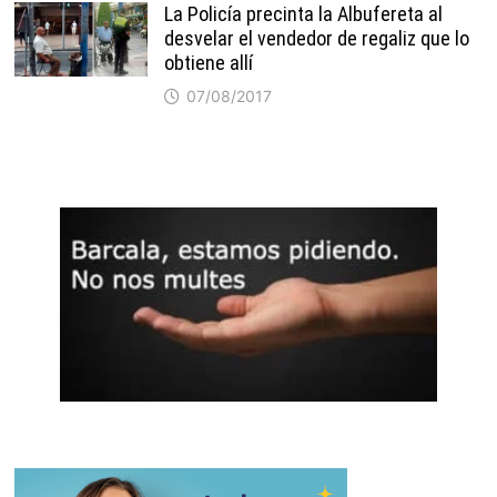
La Policía precinta la Albufereta al
desvelar el vendedor de regaliz que lo
obtiene allí
07/08/2017