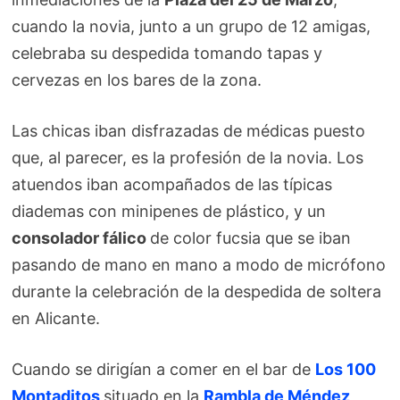
cuando la novia, junto a un grupo de 12 amigas,
celebraba su despedida tomando tapas y
cervezas en los bares de la zona.
Las chicas iban disfrazadas de médicas puesto
que, al parecer, es la profesión de la novia. Los
atuendos iban acompañados de las típicas
diademas con minipenes de plástico, y un
consolador fálico
de color fucsia que se iban
pasando de mano en mano a modo de micrófono
durante la celebración de la despedida de soltera
en Alicante.
Cuando se dirigían a comer en el bar de
Los 100
Montaditos
situado en la
Rambla de Méndez