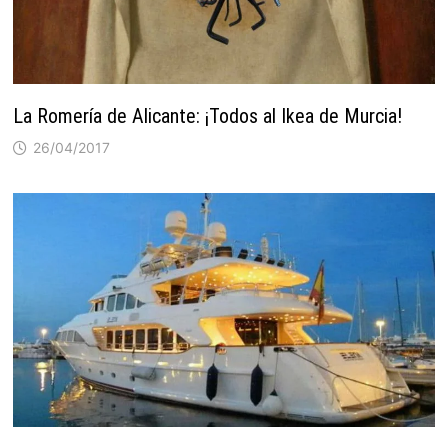
La Romería de Alicante: ¡Todos al Ikea de Murcia!
26/04/2017