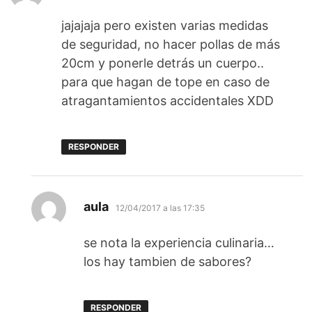
jajajaja pero existen varias medidas
de seguridad, no hacer pollas de más
20cm y ponerle detrás un cuerpo..
para que hagan de tope en caso de
atragantamientos accidentales XDD
RESPONDER
dice:
aula
12/04/2017 a las 17:35
se nota la experiencia culinaria…
los hay tambien de sabores?
RESPONDER