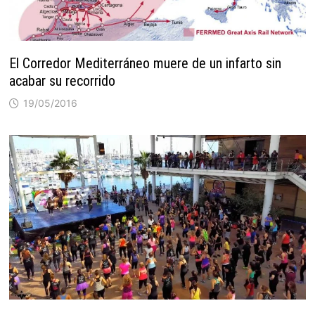
El Corredor Mediterráneo muere de un infarto sin
acabar su recorrido
19/05/2016