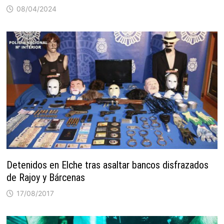
08/04/2024
Detenidos en Elche tras asaltar bancos disfrazados
de Rajoy y Bárcenas
17/08/2017