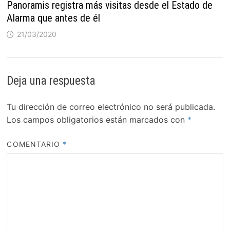
Panoramis registra más visitas desde el Estado de
Alarma que antes de él
21/03/2020
Deja una respuesta
Tu dirección de correo electrónico no será publicada.
Los campos obligatorios están marcados con
*
COMENTARIO
*