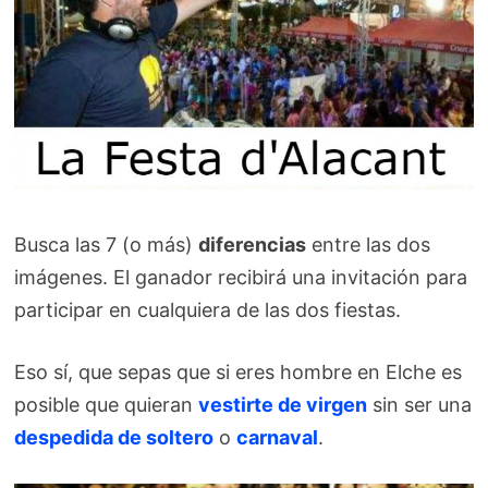
Busca las 7 (o más)
diferencias
entre las dos
imágenes. El ganador recibirá una invitación para
participar en cualquiera de las dos fiestas.
Eso sí, que sepas que si eres hombre en Elche es
posible que quieran
vestirte de virgen
sin ser una
despedida de soltero
o
carnaval
.