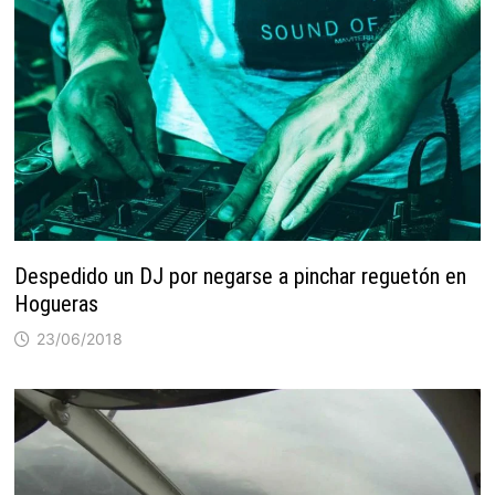
Despedido un DJ por negarse a pinchar reguetón en
Hogueras
23/06/2018