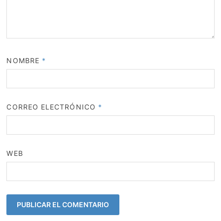
NOMBRE
*
CORREO ELECTRÓNICO
*
WEB