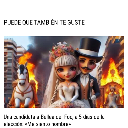
PUEDE QUE TAMBIÉN TE GUSTE
Una candidata a Bellea del Foc, a 5 días de la
elección: «Me siento hombre»