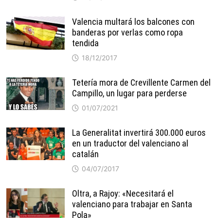
Valencia multará los balcones con
banderas por verlas como ropa
tendida
18/12/2017
Tetería mora de Crevillente Carmen del
Campillo, un lugar para perderse
01/07/2021
La Generalitat invertirá 300.000 euros
en un traductor del valenciano al
catalán
04/07/2017
Oltra, a Rajoy: «Necesitará el
valenciano para trabajar en Santa
Pola»