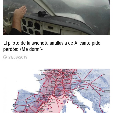
El piloto de la avioneta antilluvia de Alicante pide
perdón: «Me dormí»
21/08/2019