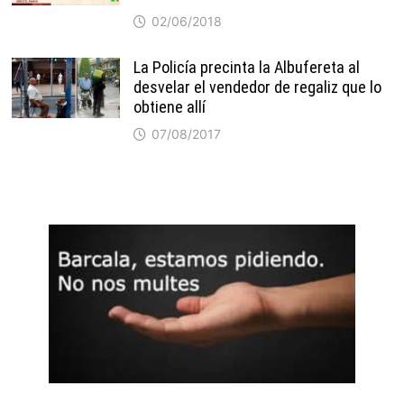
02/06/2018
La Policía precinta la Albufereta al
desvelar el vendedor de regaliz que lo
obtiene allí
07/08/2017