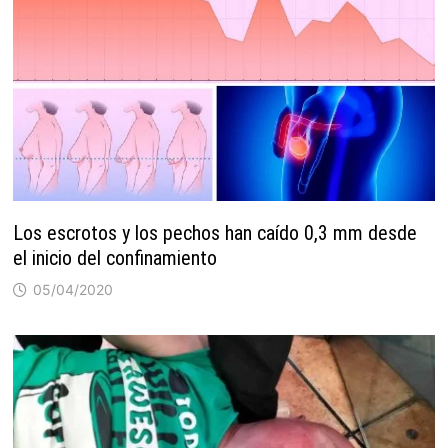
Los escrotos y los pechos han caído 0,3 mm desde
el inicio del confinamiento
05/04/2020