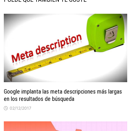
Google implanta las meta descripciones más largas
en los resultados de búsqueda
02/12/2017