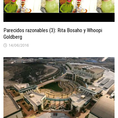
Parecidos razonables (3): Rita Bosaho y Whoopi
Goldberg
14/06/2016