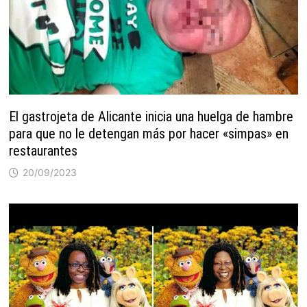
El gastrojeta de Alicante inicia una huelga de hambre
para que no le detengan más por hacer «simpas» en
restaurantes
20/09/2023