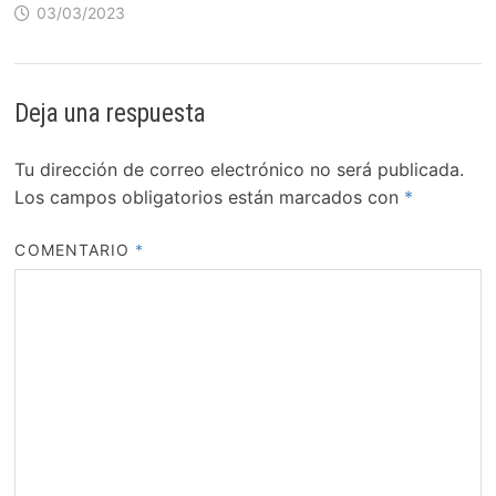
03/03/2023
Deja una respuesta
Tu dirección de correo electrónico no será publicada.
Los campos obligatorios están marcados con
*
COMENTARIO
*