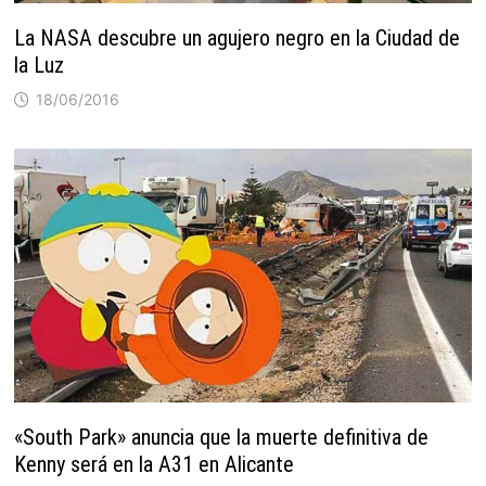
La NASA descubre un agujero negro en la Ciudad de
la Luz
18/06/2016
«South Park» anuncia que la muerte definitiva de
Kenny será en la A31 en Alicante