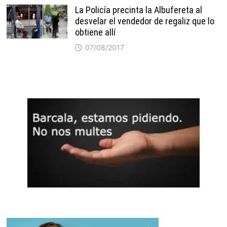
La Policía precinta la Albufereta al
desvelar el vendedor de regaliz que lo
obtiene allí
07/08/2017