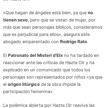
«Que hagan de ángeles está bien, ya que
no
tienen sexo
, pero que se vistan de mujer, por
más que sean personajes bíblicos, consideramos
que es perjudicial para ellos», asegura este
abogado emparentado con
Rodrigo Rato
.
El
Patronato del Misteri d’Elx
no ha tardado en
reaccionar ante las críticas de Hazte Oír y ha
explicado en un comunicado que todos los
personajes son representados por niños «ya que
el
origen litúrgico
de la obra impide la
participación femenina».
La polémica abierta por Hazte Oír reaviva las