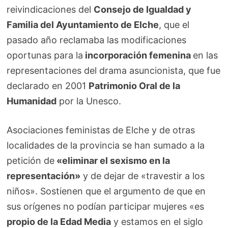
reivindicaciones del
Consejo de Igualdad y
Familia del Ayuntamiento de Elche
, que el
pasado año reclamaba las modificaciones
oportunas para la
incorporación femenina
en las
representaciones del drama asuncionista, que fue
declarado en 2001
Patrimonio Oral de la
Humanidad
por la Unesco.
Asociaciones feministas de Elche y de otras
localidades de la provincia se han sumado a la
petición de
«eliminar el sexismo en la
representación»
y de dejar de «travestir a los
niños». Sostienen que el argumento de que en
sus orígenes no podían participar mujeres «es
propio de la Edad Media
y estamos en el siglo