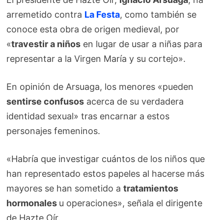
arremetido contra
La Festa
, como también se
conoce esta obra de origen medieval, por
«
travestir a niños
en lugar de usar a niñas para
representar a la Virgen María y su cortejo».
En opinión de Arsuaga, los menores «pueden
sentirse confusos
acerca de su verdadera
identidad sexual» tras encarnar a estos
personajes femeninos.
«Habría que investigar cuántos de los niños que
han representado estos papeles al hacerse más
mayores se han sometido a
tratamientos
hormonales
u operaciones», señala el dirigente
de Hazte Oír.