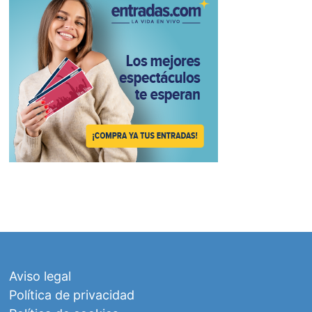
Aviso legal
Política de privacidad