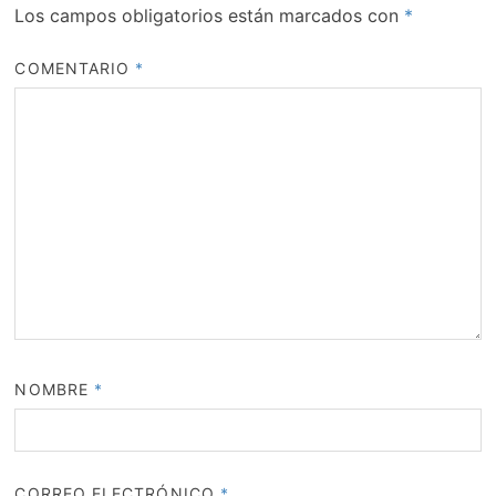
Los campos obligatorios están marcados con
*
COMENTARIO
*
NOMBRE
*
CORREO ELECTRÓNICO
*