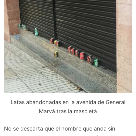
Latas abandonadas en la avenida de General
Marvá tras la mascletà
No se descarta que el hombre que anda sin