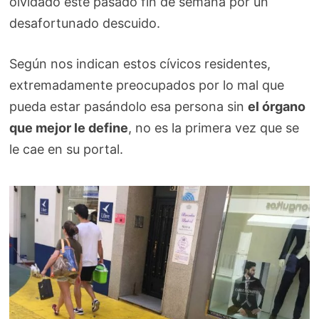
olvidado este pasado fin de semana por un
desafortunado descuido.
Según nos indican estos cívicos residentes,
extremadamente preocupados por lo mal que
pueda estar pasándolo esa persona sin
el órgano
que mejor le define
, no es la primera vez que se
le cae en su portal.