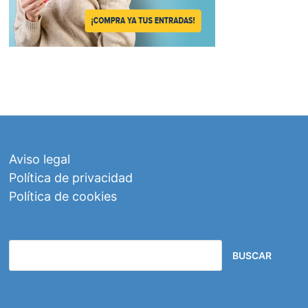
Aviso legal
Política de privacidad
Política de cookies
BUSCAR