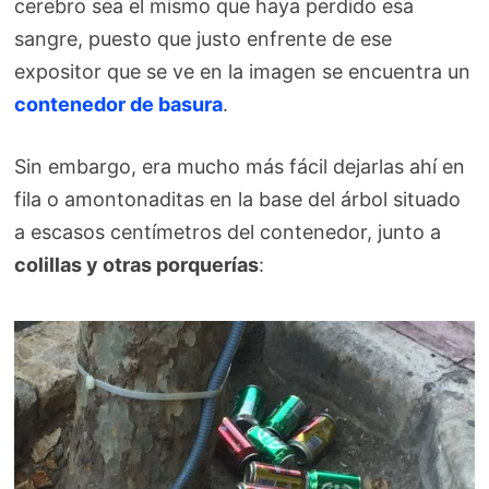
cerebro sea el mismo que haya perdido esa
sangre, puesto que justo enfrente de ese
expositor que se ve en la imagen se encuentra un
contenedor de basura
.
Sin embargo, era mucho más fácil dejarlas ahí en
fila o amontonaditas en la base del árbol situado
a escasos centímetros del contenedor, junto a
colillas y otras porquerías
: