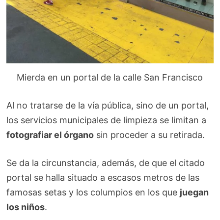
Mierda en un portal de la calle San Francisco
Al no tratarse de la vía pública, sino de un portal,
los servicios municipales de limpieza se limitan a
fotografiar el órgano
sin proceder a su retirada.
Se da la circunstancia, además, de que el citado
portal se halla situado a escasos metros de las
famosas setas y los columpios en los que
juegan
los niños
.