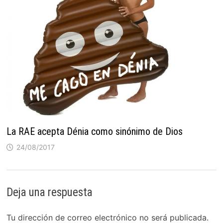
La RAE acepta Dénia como sinónimo de Dios
24/08/2017
Deja una respuesta
Tu dirección de correo electrónico no será publicada.