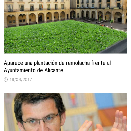
Aparece una plantación de remolacha frente al
Ayuntamiento de Alicante
19/06/2017