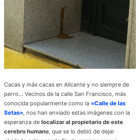
Cacas y más cacas en Alicante y no siempre de
perro… Vecinos de la calle San Francisco, más
conocida popularmente como la
«Calle de las
Setas»
, nos han enviado estas imágenes con la
esperanza de
localizar al propietario de este
cerebro humano
, que se lo debió de dejar