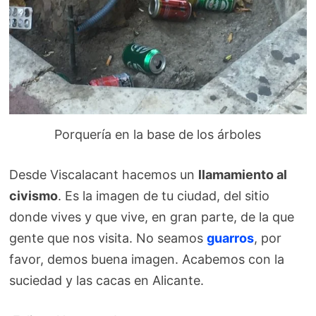
Porquería en la base de los árboles
Desde Viscalacant hacemos un
llamamiento al
civismo
. Es la imagen de tu ciudad, del sitio
donde vives y que vive, en gran parte, de la que
gente que nos visita. No seamos
guarros
, por
favor, demos buena imagen. Acabemos con la
suciedad y las cacas en Alicante.