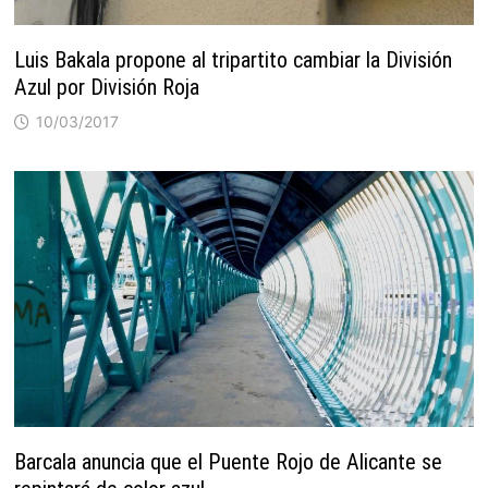
Luis Bakala propone al tripartito cambiar la División
Azul por División Roja
10/03/2017
Barcala anuncia que el Puente Rojo de Alicante se