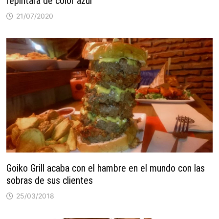
repintará de color azul
21/07/2020
Goiko Grill acaba con el hambre en el mundo con las
sobras de sus clientes
25/03/2018