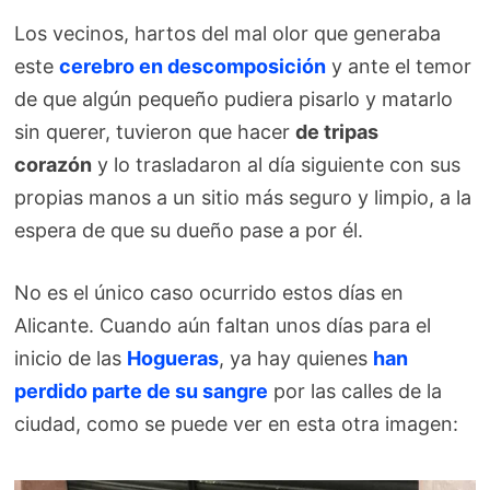
Los vecinos, hartos del mal olor que generaba
este
cerebro en descomposición
y ante el temor
de que algún pequeño pudiera pisarlo y matarlo
sin querer, tuvieron que hacer
de tripas
corazón
y lo trasladaron al día siguiente con sus
propias manos a un sitio más seguro y limpio, a la
espera de que su dueño pase a por él.
No es el único caso ocurrido estos días en
Alicante. Cuando aún faltan unos días para el
inicio de las
Hogueras
, ya hay quienes
han
perdido parte de su sangre
por las calles de la
ciudad, como se puede ver en esta otra imagen: