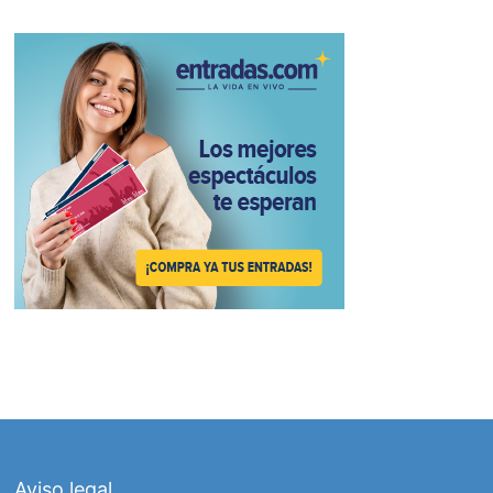
Aviso legal