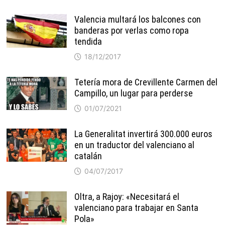
Valencia multará los balcones con
banderas por verlas como ropa
tendida
18/12/2017
Tetería mora de Crevillente Carmen del
Campillo, un lugar para perderse
01/07/2021
La Generalitat invertirá 300.000 euros
en un traductor del valenciano al
catalán
04/07/2017
Oltra, a Rajoy: «Necesitará el
valenciano para trabajar en Santa
Pola»