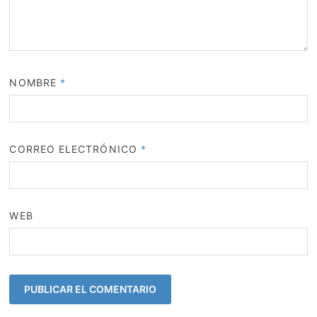
NOMBRE
*
CORREO ELECTRÓNICO
*
WEB