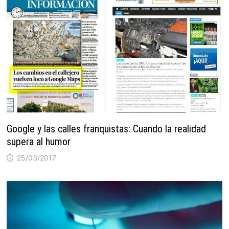
Google y las calles franquistas: Cuando la realidad
supera al humor
25/03/2017