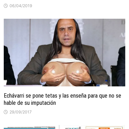
06/04/2019
Echávarri se pone tetas y las enseña para que no se
hable de su imputación
29/09/2017