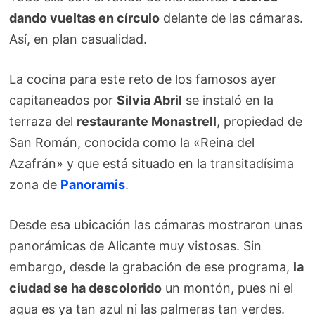
dando vueltas en círculo
delante de las cámaras.
Así, en plan casualidad.
La cocina para este reto de los famosos ayer
capitaneados por
Silvia Abril
se instaló en la
terraza del
restaurante Monastrell
, propiedad de
San Román, conocida como la «Reina del
Azafrán» y que está situado en la transitadísima
zona de
Panoramis
.
Desde esa ubicación las cámaras mostraron unas
panorámicas de Alicante muy vistosas. Sin
embargo, desde la grabación de ese programa,
la
ciudad se ha descolorido
un montón, pues ni el
agua es ya tan azul ni las palmeras tan verdes.