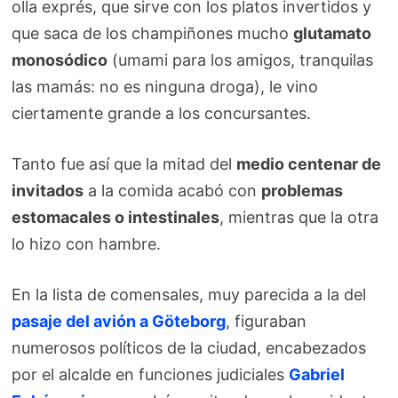
olla exprés, que sirve con los platos invertidos y
que saca de los champiñones mucho
glutamato
monosódico
(umami para los amigos, tranquilas
las mamás: no es ninguna droga), le vino
ciertamente grande a los concursantes.
Tanto fue así que la mitad del
medio centenar de
invitados
a la comida acabó con
problemas
estomacales o intestinales
, mientras que la otra
lo hizo con hambre.
En la lista de comensales, muy parecida a la del
pasaje del avión a Göteborg
, figuraban
numerosos políticos de la ciudad, encabezados
por el alcalde en funciones judiciales
Gabriel