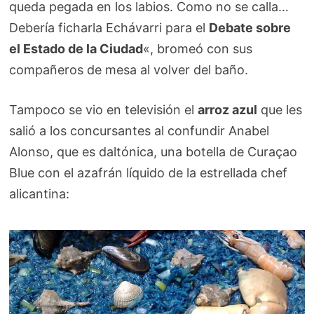
queda pegada en los labios. Como no se calla…
Debería ficharla Echávarri para el
Debate sobre
el Estado de la Ciudad
«, bromeó con sus
compañeros de mesa al volver del baño.
Tampoco se vio en televisión el
arroz azul
que les
salió a los concursantes al confundir Anabel
Alonso, que es daltónica, una botella de Curaçao
Blue con el azafrán líquido de la estrellada chef
alicantina: