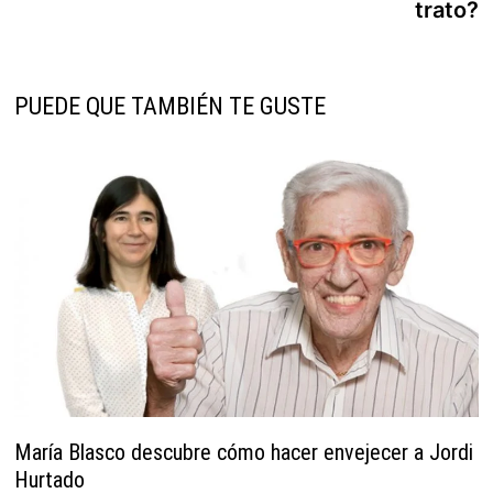
trato?
PUEDE QUE TAMBIÉN TE GUSTE
María Blasco descubre cómo hacer envejecer a Jordi
Hurtado