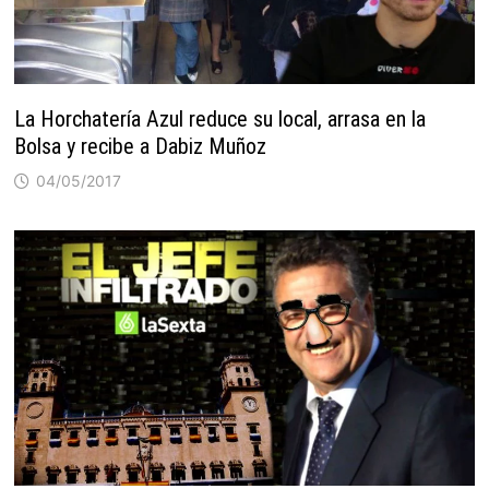
La Horchatería Azul reduce su local, arrasa en la
Bolsa y recibe a Dabiz Muñoz
04/05/2017