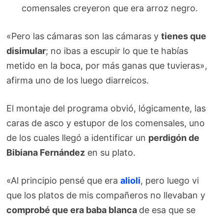
comensales creyeron que era arroz negro.
«Pero las cámaras son las cámaras y
tienes que
disimular
; no ibas a escupir lo que te habías
metido en la boca, por más ganas que tuvieras»,
afirma uno de los luego diarreicos.
El montaje del programa obvió, lógicamente, las
caras de asco y estupor de los comensales, uno
de los cuales llegó a identificar un
perdigón de
Bibiana Fernández
en su plato.
«Al principio pensé que era
alioli
, pero luego vi
que los platos de mis compañeros no llevaban y
comprobé que era baba blanca
de esa que se