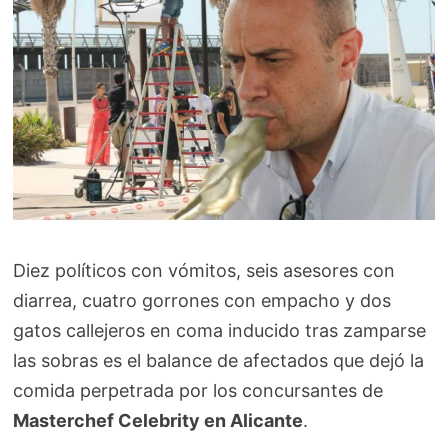
Diez políticos con vómitos, seis asesores con
diarrea, cuatro gorrones con empacho y dos
gatos callejeros en coma inducido tras zamparse
las sobras es el balance de afectados que dejó la
comida perpetrada por los concursantes de
Masterchef Celebrity en Alicante
.