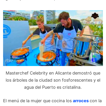
Masterchef Celebrity en Alicante demostró que
los árboles de la ciudad son fosforescentes y el
agua del Puerto es cristalina.
El menú de la mujer que cocina los
arroces
con la