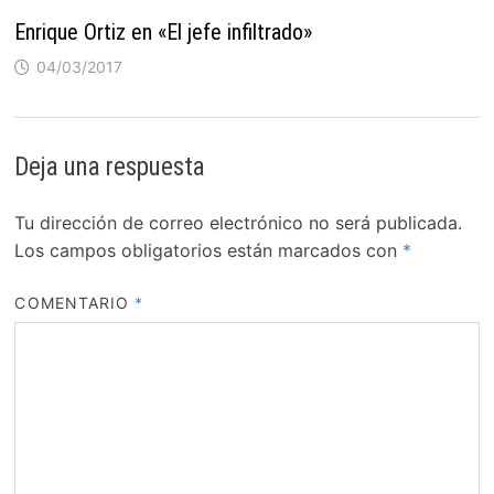
Enrique Ortiz en «El jefe infiltrado»
04/03/2017
Deja una respuesta
Tu dirección de correo electrónico no será publicada.
Los campos obligatorios están marcados con
*
COMENTARIO
*