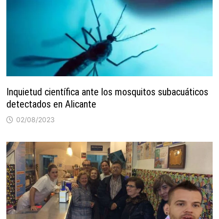
Inquietud científica ante los mosquitos subacuáticos
detectados en Alicante
02/08/2023