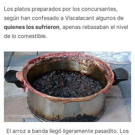
Los platos preparados por los concursantes,
según han confesado a Viscalacant algunos de
quienes los sufrieron
, apenas rebasaban el nivel
de lo comestible.
El arroz a banda llegó ligeramente pasadito. Los