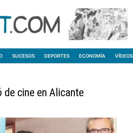
D
SUCESOS
DEPORTES
ECONOMÍA
VÍDEOS
 de cine en Alicante