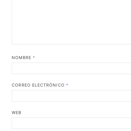
NOMBRE
*
CORREO ELECTRÓNICO
*
WEB