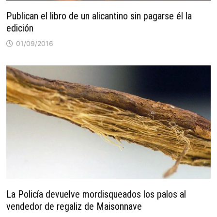
Publican el libro de un alicantino sin pagarse él la
edición
01/09/2016
La Policía devuelve mordisqueados los palos al
vendedor de regaliz de Maisonnave