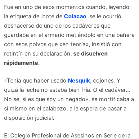
Fue en uno de esos momentos cuando, leyendo
la etiqueta del bote de
Colacao
, se le ocurrió
deshacerse de uno de los cadáveres que
guardaba en el armario metiéndolo en una bañera
con esos polvos que «en teoría», insistió con
retintín en su declaración,
se disuelven
rápidamente
.
«Tenía que haber usado
Nesquik
, cojones. Y
quizá la leche no estaba bien fría. O el cadáver…
No sé, si es que soy un negado», se mortificaba a
sí mismo en el calabozo, a la espera de pasar a
disposición judicial.
El Colegio Profesional de Asesinos en Serie de la