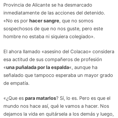
Provincia de Alicante se ha desmarcado
inmediatamente de las acciones del detenido.
«No es por
hacer sangre
, que no somos
sospechosos de que no nos guste, pero este
hombre no estaba ni siquiera colegiado».
El ahora llamado «asesino del Colacao» considera
esa actitud de sus compañeros de profesión
«
una puñalada por la espalda
«, aunque ha
señalado que tampoco esperaba un mayor grado
de empatía.
«¿Que es
para matarlos
? Sí, lo es. Pero es que el
mundo nos hace así, qué le vamos a hacer. Nos
dejamos la vida en quitársela a los demás y luego,