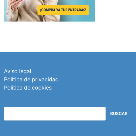
Aviso legal
Política de privacidad
Política de cookies
BUSCAR