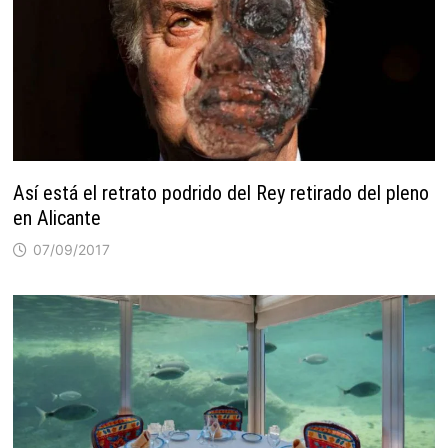
Así está el retrato podrido del Rey retirado del pleno
en Alicante
07/09/2017