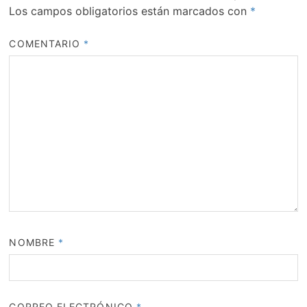
Los campos obligatorios están marcados con
*
COMENTARIO
*
NOMBRE
*
CORREO ELECTRÓNICO
*