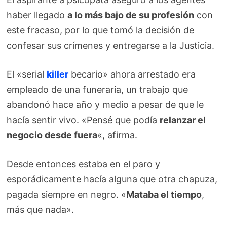
haber llegado
a lo más bajo de su profesión
con
este fracaso, por lo que tomó la decisión de
confesar sus crímenes y entregarse a la Justicia.
El «serial
killer
becario» ahora arrestado era
empleado de una funeraria, un trabajo que
abandonó hace año y medio a pesar de que le
hacía sentir vivo. «Pensé que podía
relanzar el
negocio desde fuera
«, afirma.
Desde entonces estaba en el paro y
esporádicamente hacía alguna que otra chapuza,
pagada siempre en negro. «
Mataba el tiempo
,
más que nada».