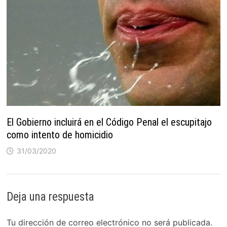
El Gobierno incluirá en el Código Penal el escupitajo
como intento de homicidio
31/03/2020
Deja una respuesta
Tu dirección de correo electrónico no será publicada.