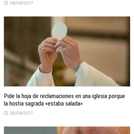
08/08/2017
Pide la hoja de reclamaciones en una iglesia porque
la hostia sagrada «estaba salada»
28/04/2017