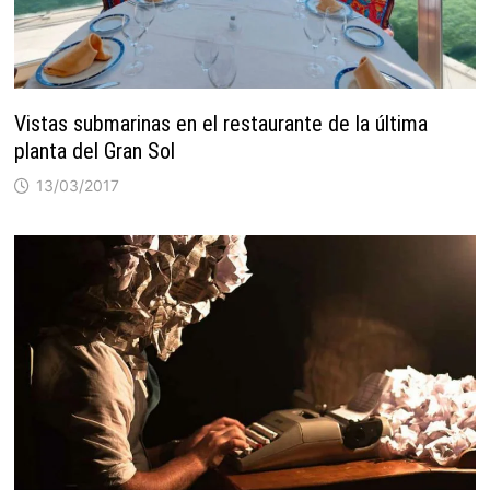
Vistas submarinas en el restaurante de la última
planta del Gran Sol
13/03/2017