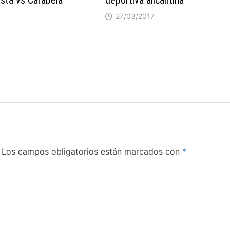
27/03/2017
Los campos obligatorios están marcados con
*