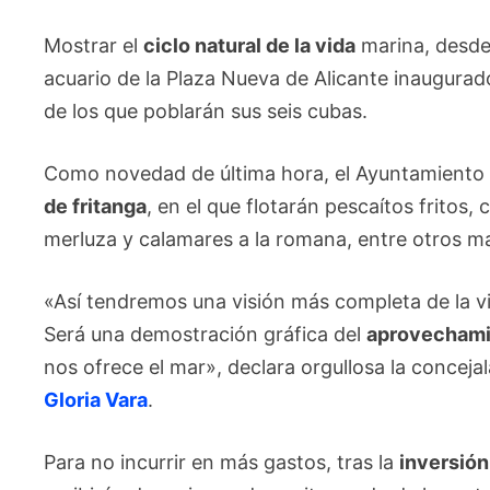
Mostrar el
ciclo natural de la vida
marina, desde 
acuario de la Plaza Nueva de Alicante inaugurad
de los que poblarán sus seis cubas.
Como novedad de última hora, el Ayuntamiento 
de fritanga
, en el que flotarán pescaítos fritos
merluza y calamares a la romana, entre otros m
«Así tendremos una visión más completa de la v
Será una demostración gráfica del
aprovechami
nos ofrece el mar», declara orgullosa la conceja
Gloria Vara
.
Para no incurrir en más gastos, tras la
inversión