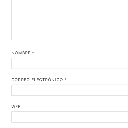
NOMBRE
*
CORREO ELECTRÓNICO
*
WEB