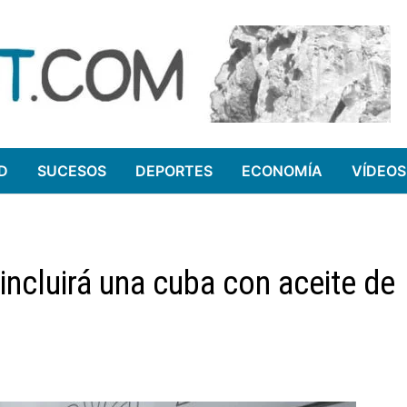
D
SUCESOS
DEPORTES
ECONOMÍA
VÍDEOS
incluirá una cuba con aceite de