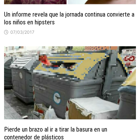
Un informe revela que la jornada continua convierte a
los niños en hipsters
07/03/2017
Pierde un brazo al ir a tirar la basura en un
contenedor de plásticos