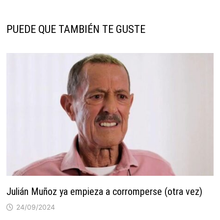
PUEDE QUE TAMBIÉN TE GUSTE
Julián Muñoz ya empieza a corromperse (otra vez)
24/09/2024