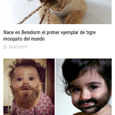
Nace en Benidorm el primer ejemplar de tigre
mosquito del mundo
22/07/2017