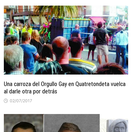
Una carroza del Orgullo Gay en Quatretondeta vuelca
al darle otra por detrás
02/07/2017