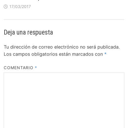
17/03/2017
Deja una respuesta
Tu dirección de correo electrónico no será publicada.
Los campos obligatorios están marcados con
*
COMENTARIO
*