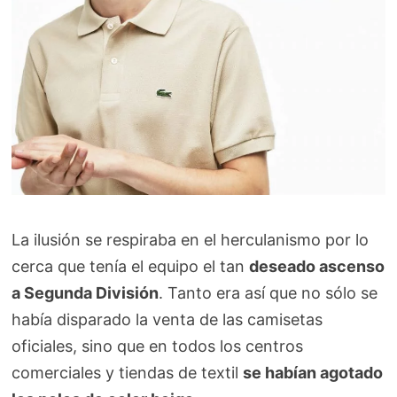
La ilusión se respiraba en el herculanismo por lo
cerca que tenía el equipo el tan
deseado ascenso
a Segunda División
. Tanto era así que no sólo se
había disparado la venta de las camisetas
oficiales, sino que en todos los centros
comerciales y tiendas de textil
se habían agotado