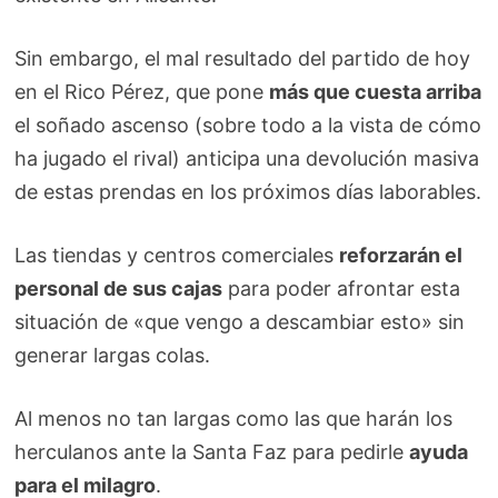
Sin embargo, el mal resultado del partido de hoy
en el Rico Pérez, que pone
más que cuesta arriba
el soñado ascenso (sobre todo a la vista de cómo
ha jugado el rival) anticipa una devolución masiva
de estas prendas en los próximos días laborables.
Las tiendas y centros comerciales
reforzarán el
personal de sus cajas
para poder afrontar esta
situación de «que vengo a descambiar esto» sin
generar largas colas.
Al menos no tan largas como las que harán los
herculanos ante la Santa Faz para pedirle
ayuda
para el milagro
.