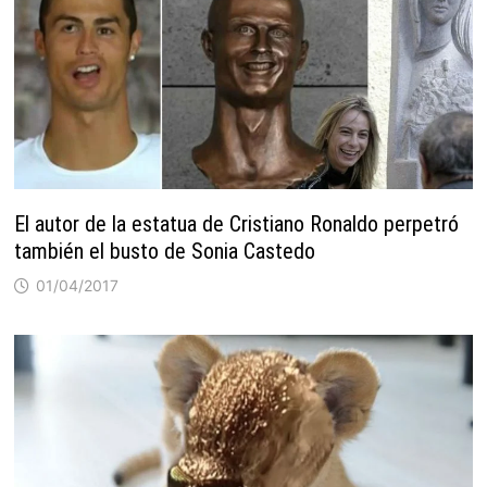
El autor de la estatua de Cristiano Ronaldo perpetró
también el busto de Sonia Castedo
01/04/2017