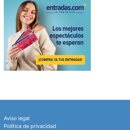
Aviso legal
Política de privacidad