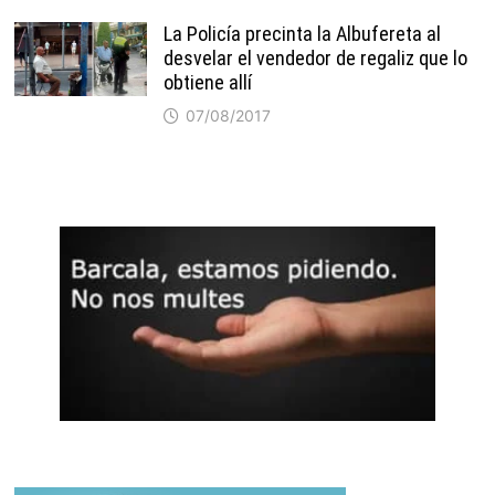
La Policía precinta la Albufereta al
desvelar el vendedor de regaliz que lo
obtiene allí
07/08/2017