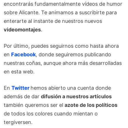
encontrarás fundamentalmente vídeos de humor
sobre Alicante. Te animamos a suscribirte para
enterarte al instante de nuestros nuevos
videomontajes
.
Por último, puedes seguirnos como hasta ahora
en
Facebook
, donde seguiremos publicando
nuestras coñas, aunque ahora más desarrolladas
en esta web.
En
Twitter
hemos abierto una cuenta donde
además de dar
difusión a nuestros artículos
también queremos ser el
azote de los políticos
de todos los colores cuando mientan o
tergiversen.