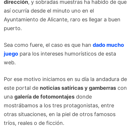
dirección
, y sobradas muestras ha habido de que
así ocurría desde el minuto uno en el
Ayuntamiento de Alicante, raro es llegar a buen
puerto.
Sea como fuere, el caso es que han
dado mucho
juego
para los intereses humorísticos de esta
web.
Por ese motivo iniciamos en su día la andadura de
este portal de
noticias satíricas y gamberras
con
una
galería de fotomontajes
donde
mostrábamos a los tres protagonistas, entre
otras situaciones, en la piel de otros famosos
tríos, reales o de ficción.