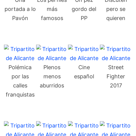
portada a lo
más
gordo del
pero se
Pavón
famosos
PP
quieren
Polémica
Plenos
Cine
Street
por las
menos
español
Fighter
calles
aburridos
2017
franquistas