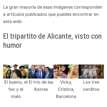
La gran mayoría de esas imágenes corresponden
a artículos publicados que puedes encontrar en
esta web.
El tripartito de Alicante, visto con
humor
El bueno, el
El trío de las
Vicky,
Los tres
feo y el
Azores
Cristina,
cerditos
malo
Barcelona