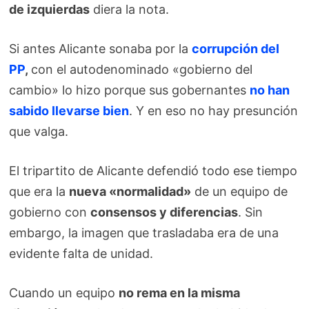
de izquierdas
diera la nota.
Si antes Alicante sonaba por la
corrupción del
PP
,
con el autodenominado «gobierno del
cambio» lo hizo porque sus gobernantes
no han
sabido llevarse bien
. Y en eso no hay presunción
que valga.
El tripartito de Alicante defendió todo ese tiempo
que era la
nueva «normalidad»
de un equipo de
gobierno con
consensos y diferencias
. Sin
embargo, la imagen que trasladaba era de una
evidente falta de unidad.
Cuando un equipo
no rema en la misma