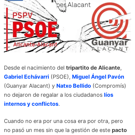
Desde el nacimiento del
tripartito de Alicante
,
Gabriel Echávarri
(PSOE),
Miguel Ángel Pavón
(Guanyar Alacant) y
Natxo Bellido
(Compromís)
no dejaron de regalar a los ciudadanos
líos
internos y conflictos
.
Cuando no era por una cosa era por otra, pero
no pasó un mes sin que la gestión de este
pacto