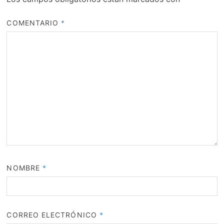
COMENTARIO
*
NOMBRE
*
CORREO ELECTRÓNICO
*