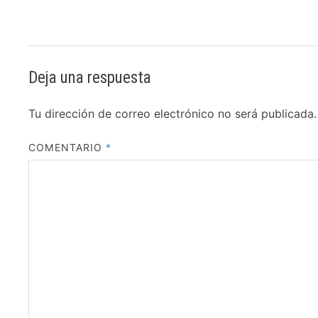
Deja una respuesta
Tu dirección de correo electrónico no será publicada.
COMENTARIO
*