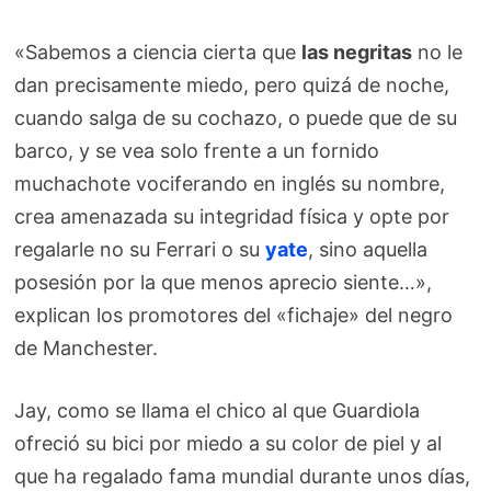
«Sabemos a ciencia cierta que
las negritas
no le
dan precisamente miedo, pero quizá de noche,
cuando salga de su cochazo, o puede que de su
barco, y se vea solo frente a un fornido
muchachote vociferando en inglés su nombre,
crea amenazada su integridad física y opte por
regalarle no su Ferrari o su
yate
, sino aquella
posesión por la que menos aprecio siente…»,
explican los promotores del «fichaje» del negro
de Manchester.
Jay, como se llama el chico al que Guardiola
ofreció su bici por miedo a su color de piel y al
que ha regalado fama mundial durante unos días,