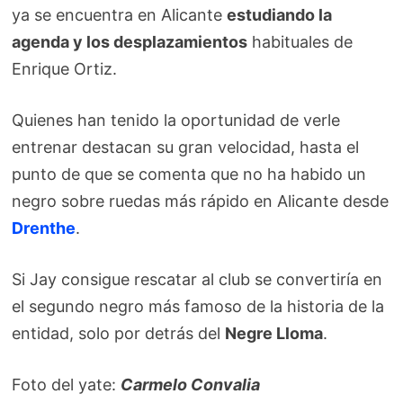
ya se encuentra en Alicante
estudiando la
agenda y los desplazamientos
habituales de
Enrique Ortiz.
Quienes han tenido la oportunidad de verle
entrenar destacan su gran velocidad, hasta el
punto de que se comenta que no ha habido un
negro sobre ruedas más rápido en Alicante desde
Drenthe
.
Si Jay consigue rescatar al club se convertiría en
el segundo negro más famoso de la historia de la
entidad, solo por detrás del
Negre Lloma
.
Foto del yate:
Carmelo Convalia