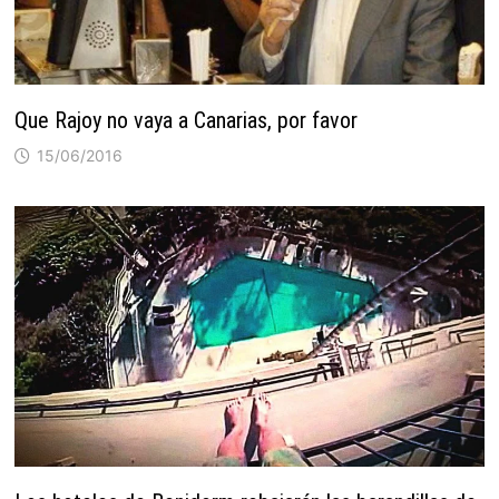
Que Rajoy no vaya a Canarias, por favor
15/06/2016