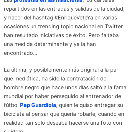
repartidos en las entradas y salidas de la ciudad,
y hacer del hashtag #EnriqueVeteYa en varias
ocasiones un trending topic nacional en Twitter
han resultado iniciativas de éxito. Pero faltaba
una medida determinante y ya la han
encontrado…
La última, y posiblemente más original a la par
que mediática, ha sido la contratación del
hombre negro que hace unos días saltó a la fama
mundial por haber perseguido al entrenador de
fútbol
Pep Guardiola
, quien le quiso entregar su
bicicleta al pensar que quería robarle, cuando en
realidad tan solo deseaba hacerse una foto con
su ídolo.