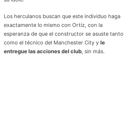
Los herculanos buscan que este individuo haga
exactamente lo mismo con Ortiz, con la
esperanza de que el constructor se asuste tanto
como el técnico del Manchester City y
le
entregue las acciones del club
, sin más.