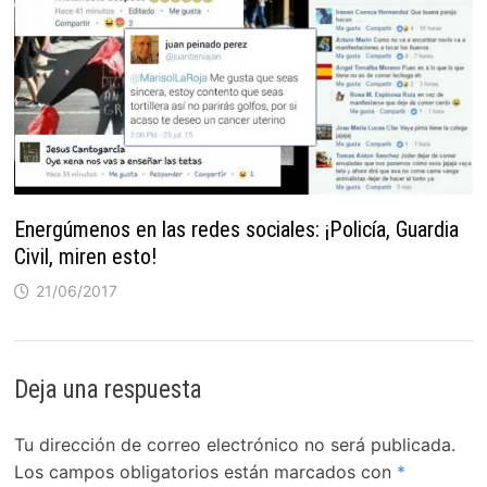
Energúmenos en las redes sociales: ¡Policía, Guardia
Civil, miren esto!
21/06/2017
Deja una respuesta
Tu dirección de correo electrónico no será publicada.
Los campos obligatorios están marcados con
*