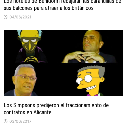
Los hoteles de Benidorm rebajarán las barandillas de
sus balcones para atraer a los británicos
04/06/2021
Los Simpsons predijeron el fraccionamiento de
contratos en Alicante
03/06/2017