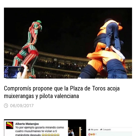
Compromís propone que la Plaza de Toros acoja
muixerangas y pilota valenciana
06/09/2017