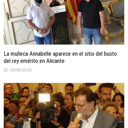
La muñeca Annabelle aparece en el sitio del busto
del rey emérito en Alicante
14/08/2020