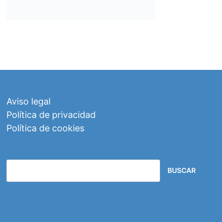
Aviso legal
Política de privacidad
Política de cookies
BUSCAR