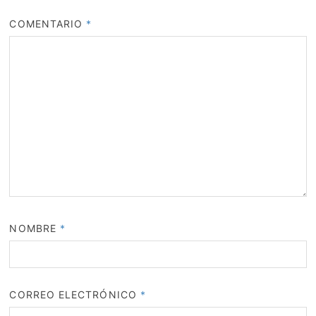
COMENTARIO
*
NOMBRE
*
CORREO ELECTRÓNICO
*