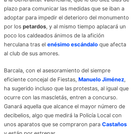
plazo para comunicar las medidas que se iban a
adoptar para impedir el deterioro del monumento
por los
petardos
, y al mismo tiempo aplacará un
poco los caldeados ánimos de la afición
herculana tras el
enésimo escándalo
que afecta
al club de sus amores.
Barcala, con el asesoramiento del siempre
eficiente concejal de Fiestas,
Manuelo Jiménez
,
ha sugerido incluso que las protestas, al igual que
ocurre con las mascletás, entren a concurso.
Ganará aquella que alcance el mayor número de
decibelios, algo que medirá la Policía Local con
unos aparatos que se compraron para
Castaños
y están por estrenar.