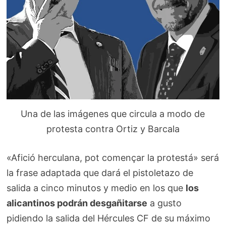
Una de las imágenes que circula a modo de
protesta contra Ortiz y Barcala
«Afició herculana, pot començar la protestá» será
la frase adaptada que dará el pistoletazo de
salida a cinco minutos y medio en los que
los
alicantinos podrán desgañitarse
a gusto
pidiendo la salida del Hércules CF de su máximo