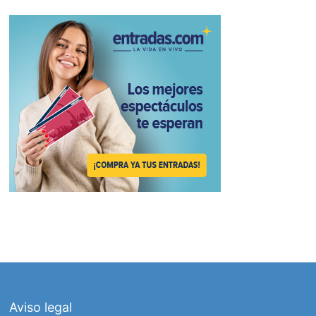
Aviso legal