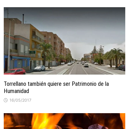
Torrellano también quiere ser Patrimonio de la
Humanidad
16/05/2017