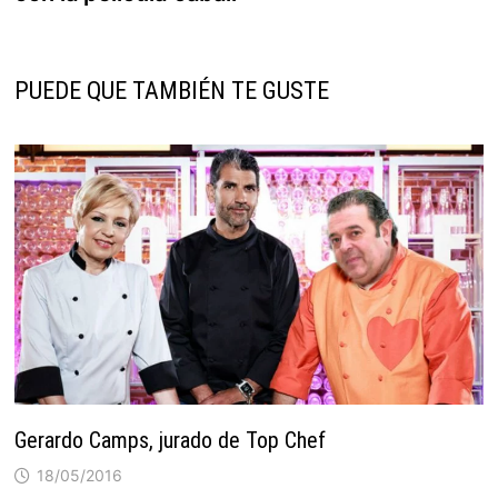
PUEDE QUE TAMBIÉN TE GUSTE
Gerardo Camps, jurado de Top Chef
18/05/2016