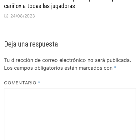
cariño» a todas las jugadoras
24/08/2023
Deja una respuesta
Tu dirección de correo electrónico no será publicada.
Los campos obligatorios están marcados con
*
COMENTARIO
*