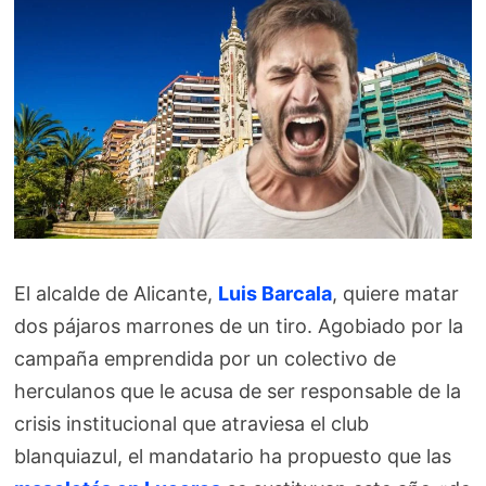
El alcalde de Alicante,
Luis Barcala
, quiere matar
dos pájaros marrones de un tiro. Agobiado por la
campaña emprendida por un colectivo de
herculanos que le acusa de ser responsable de la
crisis institucional que atraviesa el club
blanquiazul, el mandatario ha propuesto que las