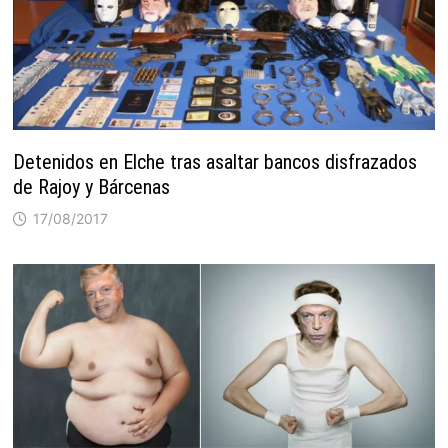
Detenidos en Elche tras asaltar bancos disfrazados
de Rajoy y Bárcenas
17/08/2017