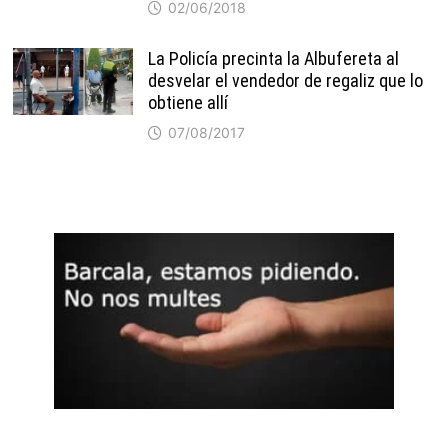
02/06/2018
La Policía precinta la Albufereta al
desvelar el vendedor de regaliz que lo
obtiene allí
07/08/2017