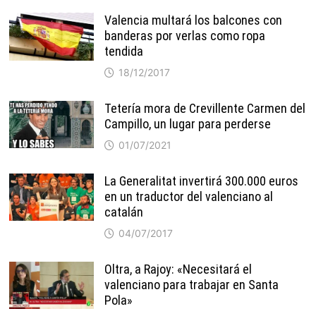
Valencia multará los balcones con
banderas por verlas como ropa
tendida
18/12/2017
Tetería mora de Crevillente Carmen del
Campillo, un lugar para perderse
01/07/2021
La Generalitat invertirá 300.000 euros
en un traductor del valenciano al
catalán
04/07/2017
Oltra, a Rajoy: «Necesitará el
valenciano para trabajar en Santa
Pola»