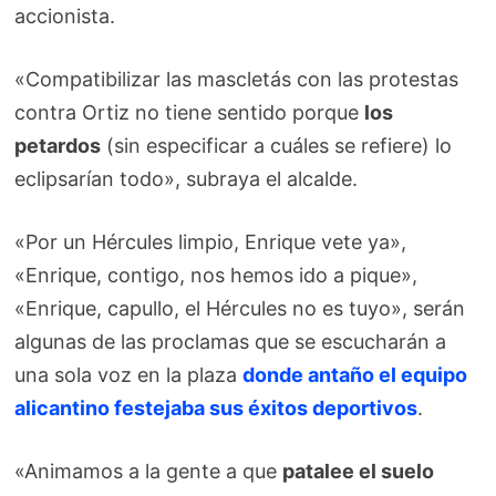
accionista.
«Compatibilizar las mascletás con las protestas
contra Ortiz no tiene sentido porque
los
petardos
(sin especificar a cuáles se refiere) lo
eclipsarían todo», subraya el alcalde.
«Por un Hércules limpio, Enrique vete ya»,
«Enrique, contigo, nos hemos ido a pique»,
«Enrique, capullo, el Hércules no es tuyo», serán
algunas de las proclamas que se escucharán a
una sola voz en la plaza
donde antaño el equipo
alicantino festejaba sus éxitos deportivos
.
«Animamos a la gente a que
patalee el suelo