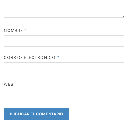
NOMBRE
*
CORREO ELECTRÓNICO
*
WEB