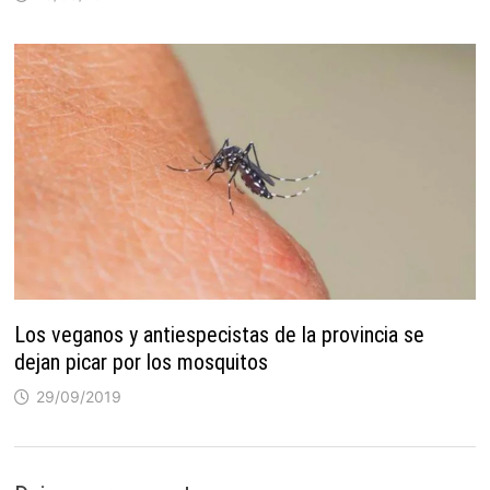
Los veganos y antiespecistas de la provincia se
dejan picar por los mosquitos
29/09/2019