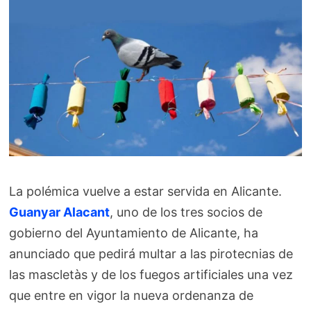
La polémica vuelve a estar servida en Alicante.
Guanyar Alacant
, uno de los tres socios de
gobierno del Ayuntamiento de Alicante, ha
anunciado que pedirá multar a las pirotecnias de
las mascletàs y de los fuegos artificiales una vez
que entre en vigor la nueva ordenanza de