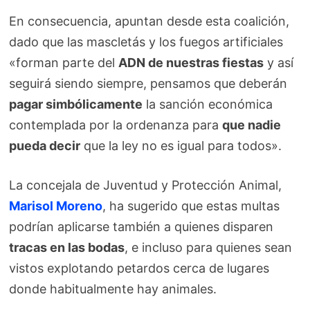
En consecuencia, apuntan desde esta coalición,
dado que las mascletás y los fuegos artificiales
«forman parte del
ADN de nuestras fiestas
y así
seguirá siendo siempre, pensamos que deberán
pagar simbólicamente
la sanción económica
contemplada por la ordenanza para
que nadie
pueda decir
que la ley no es igual para todos».
La concejala de Juventud y Protección Animal,
Marisol Moreno
, ha sugerido que estas multas
podrían aplicarse también a quienes disparen
tracas en las bodas
, e incluso para quienes sean
vistos explotando petardos cerca de lugares
donde habitualmente hay animales.