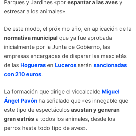
Parques y Jardines «por
espantar a las aves
y
estresar a los animales».
De este modo, el próximo año, en aplicación de la
normativa municipal
que ya fue aprobada
inicialmente por la Junta de Gobierno, las
empresas encargadas de disparar las mascletás
de las
Hogueras
en
Luceros
serán
sancionadas
con 210 euros
.
La formación que dirige el vicealcalde
Miguel
Ángel Pavón
ha señalado que «es innegable que
este tipo de espectáculos
asustan y generan
gran estrés
a todos los animales, desde los
perros hasta todo tipo de aves».