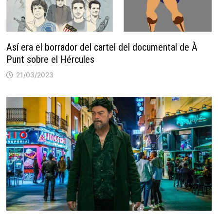
Así era el borrador del cartel del documental de À
Punt sobre el Hércules
21/03/2023