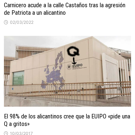
Carnicero acude a la calle Castaños tras la agresión
de Patriota a un alicantino
02/03/2022
El 98% de los alicantinos cree que la EUIPO «pide una
Q a gritos»
10/03/2017