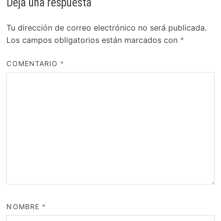
Deja una respuesta
Tu dirección de correo electrónico no será publicada.
Los campos obligatorios están marcados con
*
COMENTARIO
*
NOMBRE
*