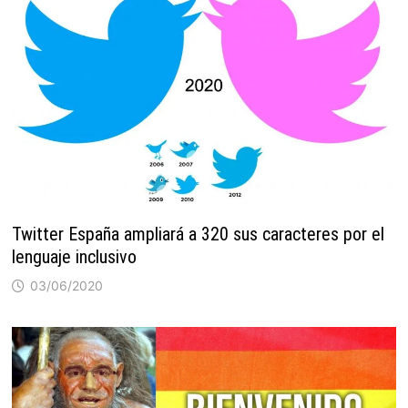
Twitter España ampliará a 320 sus caracteres por el
lenguaje inclusivo
03/06/2020