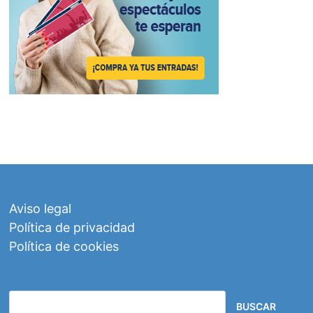
Aviso legal
Política de privacidad
Política de cookies
BUSCAR