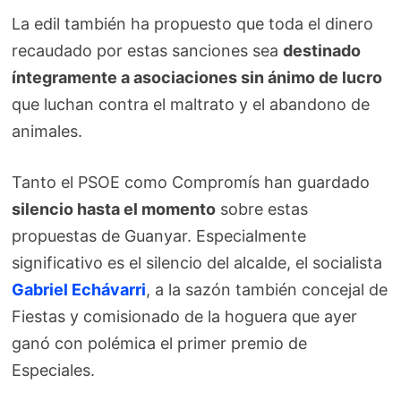
La edil también ha propuesto que toda el dinero
recaudado por estas sanciones sea
destinado
íntegramente a asociaciones sin ánimo de lucro
que luchan contra el maltrato y el abandono de
animales.
Tanto el PSOE como Compromís han guardado
silencio hasta el momento
sobre estas
propuestas de Guanyar. Especialmente
significativo es el silencio del alcalde, el socialista
Gabriel Echávarri
, a la sazón también concejal de
Fiestas y comisionado de la hoguera que ayer
ganó con polémica el primer premio de
Especiales.