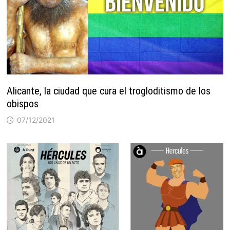
Alicante, la ciudad que cura el trogloditismo de los
obispos
07/12/2021