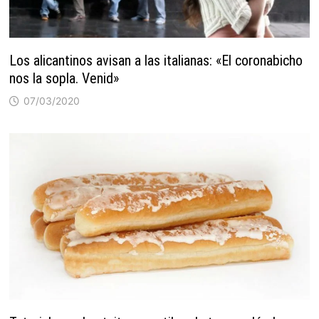
Los alicantinos avisan a las italianas: «El coronabicho
nos la sopla. Venid»
07/03/2020