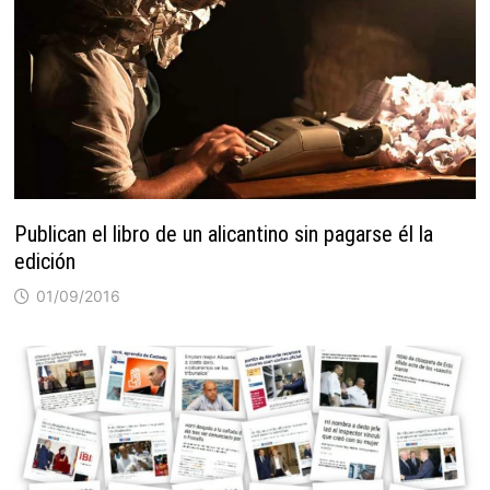
Publican el libro de un alicantino sin pagarse él la
edición
01/09/2016