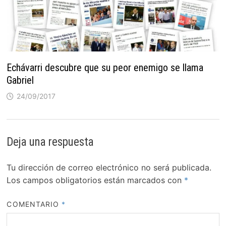
Echávarri descubre que su peor enemigo se llama
Gabriel
24/09/2017
Deja una respuesta
Tu dirección de correo electrónico no será publicada.
Los campos obligatorios están marcados con
*
COMENTARIO
*