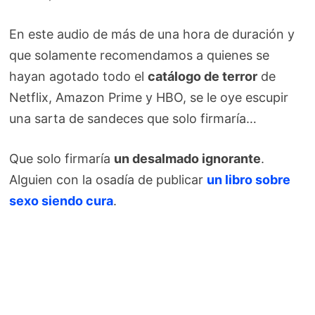
En este audio de más de una hora de duración y
que solamente recomendamos a quienes se
hayan agotado todo el
catálogo de terror
de
Netflix, Amazon Prime y HBO, se le oye escupir
una sarta de sandeces que solo firmaría…
Que solo firmaría
un desalmado ignorante
.
Alguien con la osadía de publicar
un libro sobre
sexo siendo cura
.