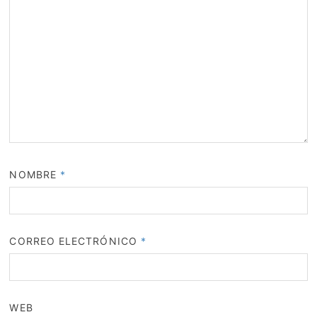
NOMBRE
*
CORREO ELECTRÓNICO
*
WEB