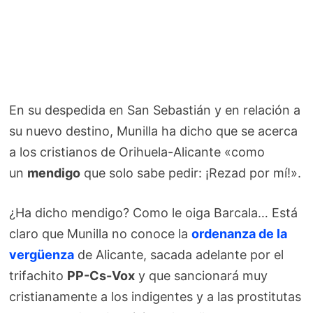
En su despedida en San Sebastián y en relación a
su nuevo destino, Munilla ha dicho que se acerca
a los cristianos de Orihuela-Alicante «como
un
mendigo
que solo sabe pedir: ¡Rezad por mí!».
¿Ha dicho mendigo? Como le oiga Barcala… Está
claro que Munilla no conoce la
ordenanza de la
vergüenza
de Alicante, sacada adelante por el
trifachito
PP-Cs-Vox
y que sancionará muy
cristianamente a los indigentes y a las prostitutas