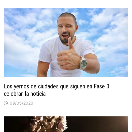
Los yernos de ciudades que siguen en Fase 0
celebran la noticia
09/05/2020