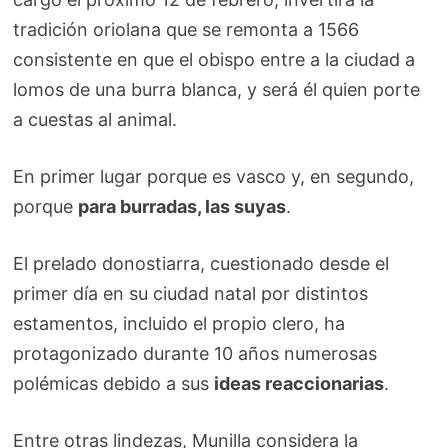
tradición oriolana que se remonta a 1566
consistente en que el obispo entre a la ciudad a
lomos de una burra blanca, y será él quien porte
a cuestas al animal.
En primer lugar porque es vasco y, en segundo,
porque
para burradas, las suyas
.
El prelado donostiarra, cuestionado desde el
primer día en su ciudad natal por distintos
estamentos, incluido el propio clero, ha
protagonizado durante 10 años numerosas
polémicas debido a sus
ideas reaccionarias
.
Entre otras lindezas, Munilla considera la