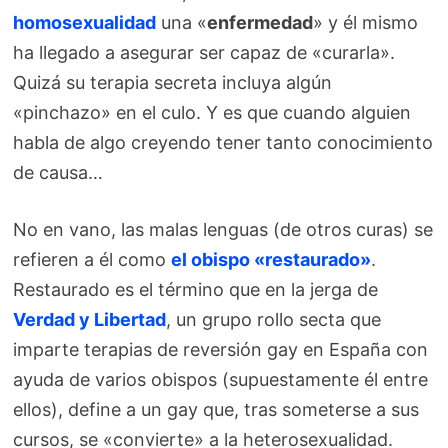
homosexualidad
una «
enfermedad
» y él mismo
ha llegado a asegurar ser capaz de «curarla».
Quizá su terapia secreta incluya algún
«pinchazo» en el culo. Y es que cuando alguien
habla de algo creyendo tener tanto conocimiento
de causa…
No en vano, las malas lenguas (de otros curas) se
refieren a él como
el obispo «restaurado»
.
Restaurado es el término que en la jerga de
Verdad y Libertad
, un grupo rollo secta que
imparte terapias de reversión gay en España con
ayuda de varios obispos (supuestamente él entre
ellos), define a un gay que, tras someterse a sus
cursos, se «convierte» a la heterosexualidad.