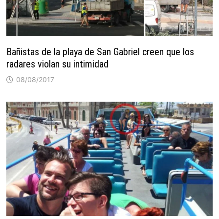
Bañistas de la playa de San Gabriel creen que los
radares violan su intimidad
08/08/2017