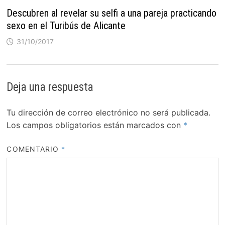
Descubren al revelar su selfi a una pareja practicando
sexo en el Turibús de Alicante
31/10/2017
Deja una respuesta
Tu dirección de correo electrónico no será publicada.
Los campos obligatorios están marcados con
*
COMENTARIO
*