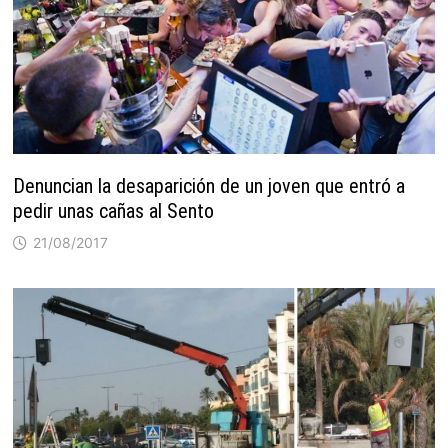
Denuncian la desaparición de un joven que entró a
pedir unas cañas al Sento
21/08/2017