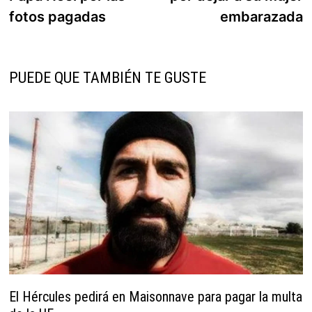
fotos pagadas
embarazada
PUEDE QUE TAMBIÉN TE GUSTE
El Hércules pedirá en Maisonnave para pagar la multa