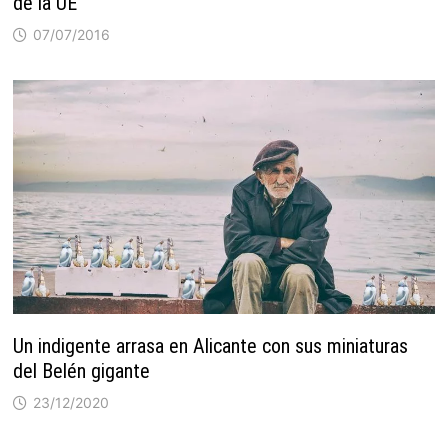
de la UE
07/07/2016
Un indigente arrasa en Alicante con sus miniaturas
del Belén gigante
23/12/2020