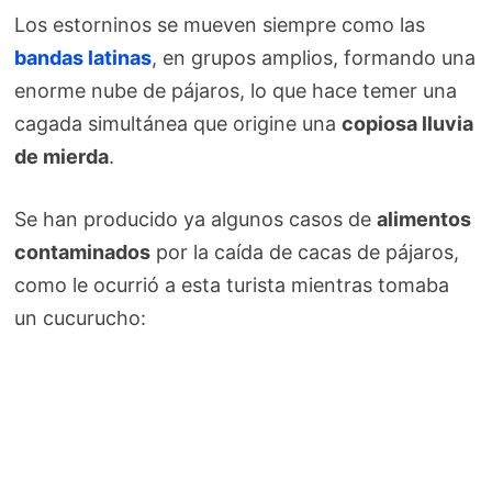
Los estorninos se mueven siempre como las
bandas latinas
, en grupos amplios, formando una
enorme nube de pájaros, lo que hace temer una
cagada simultánea que origine una
copiosa lluvia
de mierda
.
Se han producido ya algunos casos de
alimentos
contaminados
por la caída de cacas de pájaros,
como le ocurrió a esta turista mientras tomaba
un cucurucho: