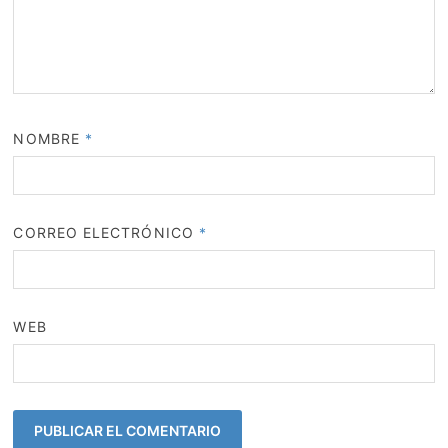
NOMBRE
*
CORREO ELECTRÓNICO
*
WEB