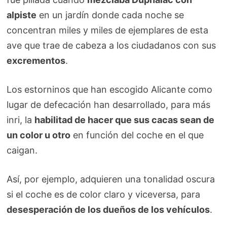
alpiste
en un jardín donde cada noche se
concentran miles y miles de ejemplares de esta
ave que trae de cabeza a los ciudadanos con sus
excrementos
.
Los estorninos que han escogido Alicante como
lugar de defecación han desarrollado, para más
inri, la
habilitad de hacer que sus cacas sean de
un color u otro
en función del coche en el que
caigan.
Así, por ejemplo, adquieren una tonalidad oscura
si el coche es de color claro y viceversa, para
desesperación de los dueños de los vehículos
.