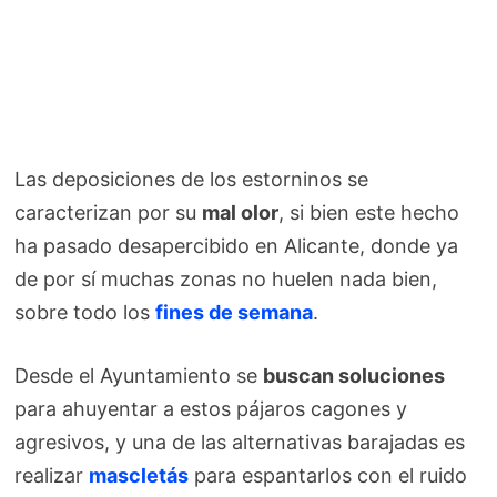
Las deposiciones de los estorninos se
caracterizan por su
mal olor
, si bien este hecho
ha pasado desapercibido en Alicante, donde ya
de por sí muchas zonas no huelen nada bien,
sobre todo los
fines de semana
.
Desde el Ayuntamiento se
buscan soluciones
para ahuyentar a estos pájaros cagones y
agresivos, y una de las alternativas barajadas es
realizar
mascletás
para espantarlos con el ruido